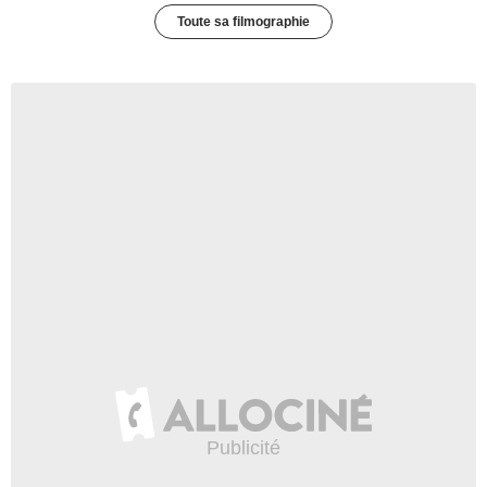
Toute sa filmographie