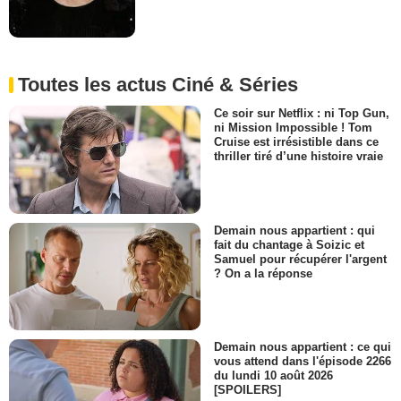
Toutes les actus Ciné & Séries
Ce soir sur Netflix : ni Top Gun,
ni Mission Impossible ! Tom
Cruise est irrésistible dans ce
thriller tiré d’une histoire vraie
Demain nous appartient : qui
fait du chantage à Soizic et
Samuel pour récupérer l'argent
? On a la réponse
Demain nous appartient : ce qui
vous attend dans l'épisode 2266
du lundi 10 août 2026
[SPOILERS]