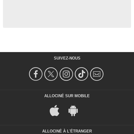
SUIVEZ-NOUS
ALLOCINÉ SUR MOBILE
ALLOCINÉ À L'ÉTRANGER