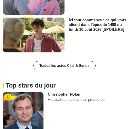
Ici tout commence : ce qui vous
attend dans l'épisode 1498 du
lundi 10 août 2026 [SPOILERS]
Toutes les actus Ciné & Séries
Top stars du jour
Christopher Nolan
1
Réalisateur, scénariste, producteur