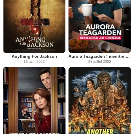
Anything For Jackson
Aurora Teagarden : meurtre au cinéma
13 avril 2022
28 juillet 2022