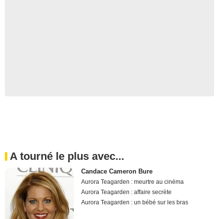
A tourné le plus avec...
Candace Cameron Bure
Aurora Teagarden : meurtre au cinéma
Aurora Teagarden : affaire secrète
Aurora Teagarden : un bébé sur les bras