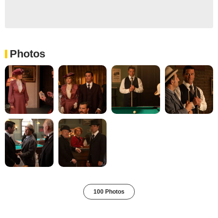
Photos
100 Photos