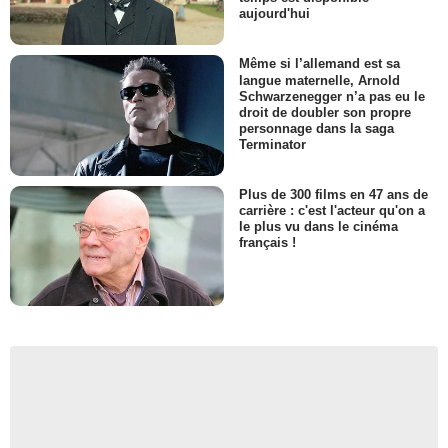
aujourd'hui
Même si l’allemand est sa
langue maternelle, Arnold
Schwarzenegger n’a pas eu le
droit de doubler son propre
personnage dans la saga
Terminator
Plus de 300 films en 47 ans de
carrière : c'est l'acteur qu'on a
le plus vu dans le cinéma
français !