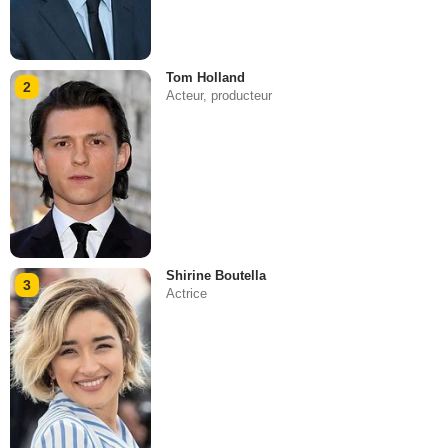
Tom Holland
2
Acteur, producteur
Shirine Boutella
3
Actrice