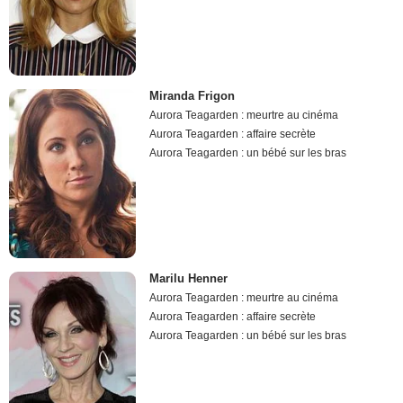
Miranda Frigon
Aurora Teagarden : meurtre au cinéma
Aurora Teagarden : affaire secrète
Aurora Teagarden : un bébé sur les bras
Marilu Henner
Aurora Teagarden : meurtre au cinéma
Aurora Teagarden : affaire secrète
Aurora Teagarden : un bébé sur les bras