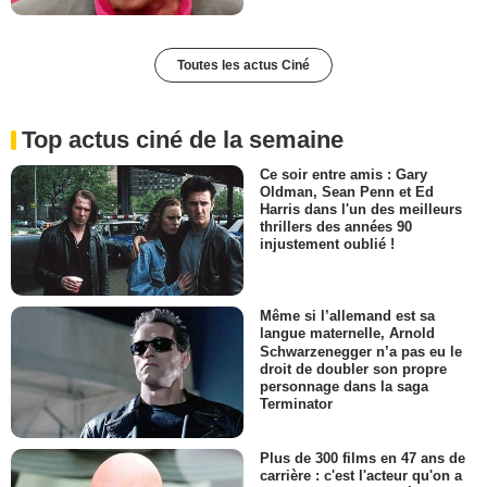
Toutes les actus Ciné
Top actus ciné de la semaine
Ce soir entre amis : Gary
Oldman, Sean Penn et Ed
Harris dans l'un des meilleurs
thrillers des années 90
injustement oublié !
Même si l’allemand est sa
langue maternelle, Arnold
Schwarzenegger n’a pas eu le
droit de doubler son propre
personnage dans la saga
Terminator
Plus de 300 films en 47 ans de
carrière : c'est l'acteur qu'on a