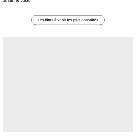
Justin le Juste
Les films à venir les plus consultés