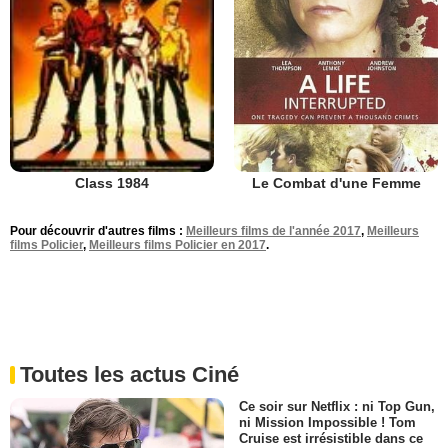
Le Combat d'une Femme
Class 1984
Pour découvrir d'autres films :
Meilleurs films de l'année 2017
,
Meilleurs
films Policier
,
Meilleurs films Policier en 2017
.
Toutes les actus Ciné
Ce soir sur Netflix : ni Top Gun,
ni Mission Impossible ! Tom
Cruise est irrésistible dans ce