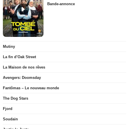
Bande-annonce
Mutiny
La fin d’Oak Street
La Maison de nos rêves
Avengers: Doomsday
Fantômas – Le nouveau monde
The Dog Stars
Fjord
Soudain