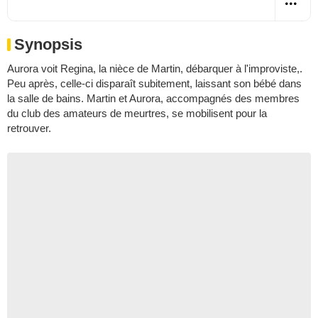
Synopsis
Aurora voit Regina, la nièce de Martin, débarquer à l'improviste,.
Peu après, celle-ci disparaît subitement, laissant son bébé dans
la salle de bains. Martin et Aurora, accompagnés des membres
du club des amateurs de meurtres, se mobilisent pour la
retrouver.