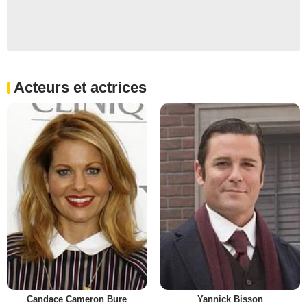
Acteurs et actrices
Candace Cameron Bure
Yannick Bisson