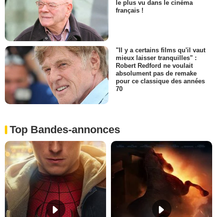
le plus vu dans le cinéma
français !
"Il y a certains films qu'il vaut
mieux laisser tranquilles" :
Robert Redford ne voulait
absolument pas de remake
pour ce classique des années
70
Top Bandes-annonces