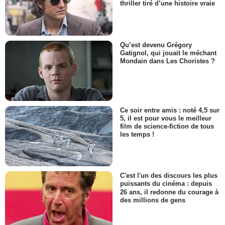
thriller tiré d’une histoire vraie
Qu’est devenu Grégory
Gatignol, qui jouait le méchant
Mondain dans Les Choristes ?
Ce soir entre amis : noté 4,5 sur
5, il est pour vous le meilleur
film de science-fiction de tous
les temps !
C'est l'un des discours les plus
puissants du cinéma : depuis
26 ans, il redonne du courage à
des millions de gens