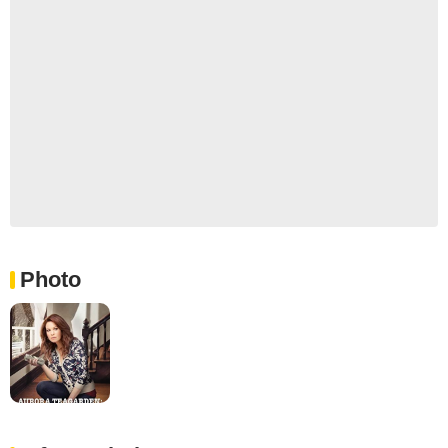
Photo