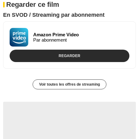
Regarder ce film
En SVOD / Streaming par abonnement
Amazon Prime Video
Par abonnement
REGARDER
Voir toutes les offres de streaming