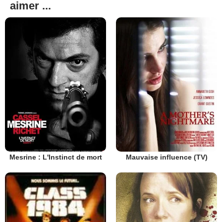
aimer ...
Mesrine : L'Instinct de mort
Mauvaise influence (TV)