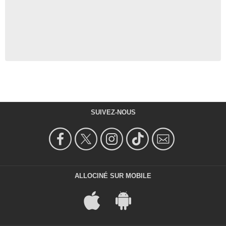
SUIVEZ-NOUS
ALLOCINÉ SUR MOBILE