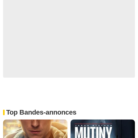
Top Bandes-annonces