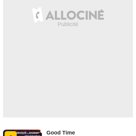
Good Time