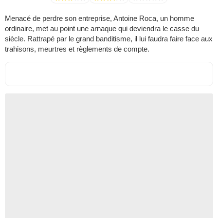
Menacé de perdre son entreprise, Antoine Roca, un homme
ordinaire, met au point une arnaque qui deviendra le casse du
siècle. Rattrapé par le grand banditisme, il lui faudra faire face aux
trahisons, meurtres et règlements de compte.