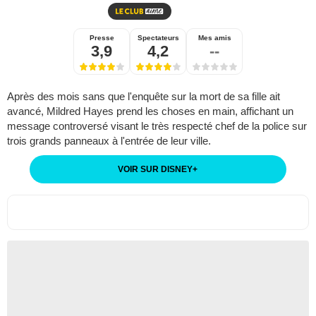
Presse
Spectateurs
Mes amis
3,9
4,2
--
Après des mois sans que l'enquête sur la mort de sa fille ait
avancé, Mildred Hayes prend les choses en main, affichant un
message controversé visant le très respecté chef de la police sur
trois grands panneaux à l'entrée de leur ville.
VOIR SUR DISNEY
+