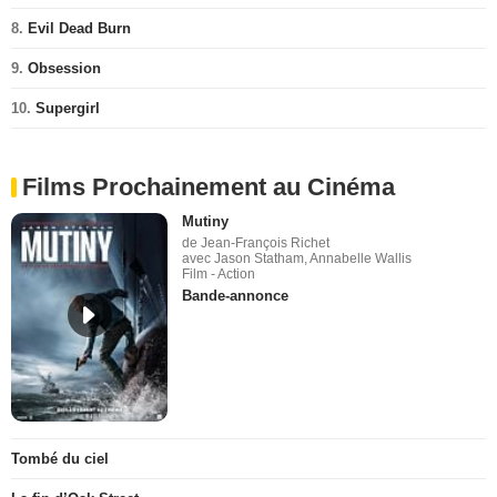
8.
Evil Dead Burn
9.
Obsession
10.
Supergirl
Films Prochainement au Cinéma
Mutiny
de Jean-François Richet
avec Jason Statham, Annabelle Wallis
Film - Action
Bande-annonce
Tombé du ciel