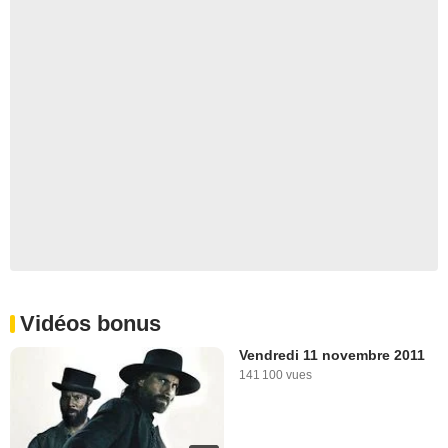
Vidéos bonus
Vendredi 11 novembre 2011
141 100 vues