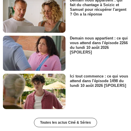
Demain nous appartient : qui
fait du chantage à Soizic et
Samuel pour récupérer l'argent
? On a la réponse
Demain nous appartient : ce qui
vous attend dans l'épisode 2266
du lundi 10 août 2026
[SPOILERS]
Ici tout commence : ce qui vous
attend dans l'épisode 1498 du
lundi 10 août 2026 [SPOILERS]
Toutes les actus Ciné & Séries