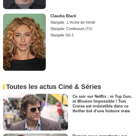
Claudia Black
Stargate : L'Arche de Vérité
Stargate: Continuum (TV)
Stargate SG-1
Toutes les actus Ciné & Séries
Ce soir sur Netflix : ni Top Gun,
ni Mission Impossible ! Tom
Cruise est irrésistible dans ce
thriller tiré d’une histoire vraie