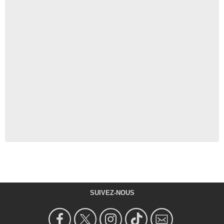
SUIVEZ-NOUS