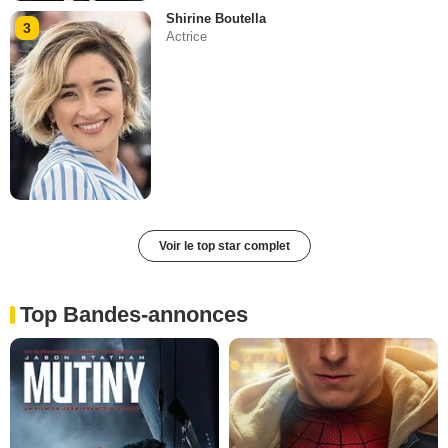
Shirine Boutella
3
Actrice
Voir le top star complet
Top Bandes-annonces