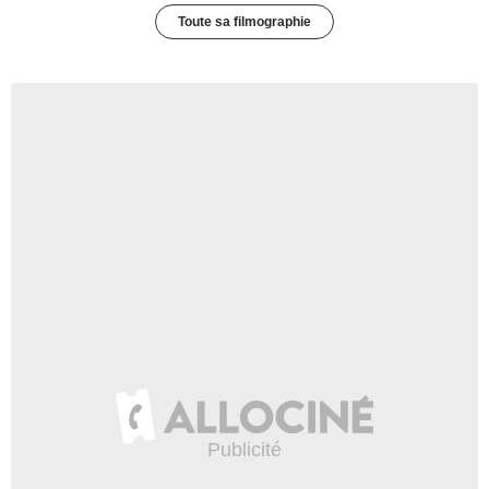
Toute sa filmographie