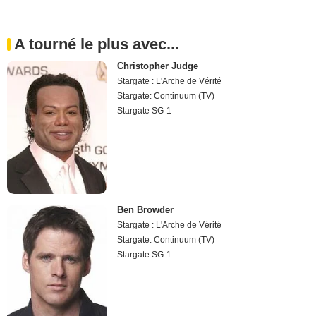
A tourné le plus avec...
Christopher Judge
Stargate : L'Arche de Vérité
Stargate: Continuum (TV)
Stargate SG-1
Ben Browder
Stargate : L'Arche de Vérité
Stargate: Continuum (TV)
Stargate SG-1