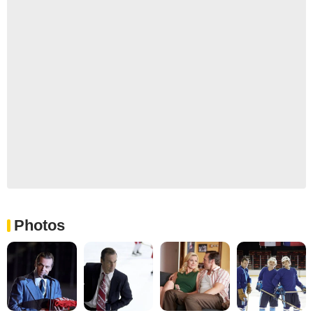
Photos