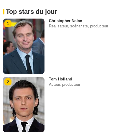
Top stars du jour
Christopher Nolan
1
Réalisateur, scénariste, producteur
Tom Holland
2
Acteur, producteur