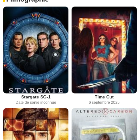
Stargate SG-1
Time Cut
Date de sortie inconnue
6 septembre 2025