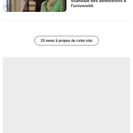
scandale des admissions à
l'université
25 news à propos de cette star