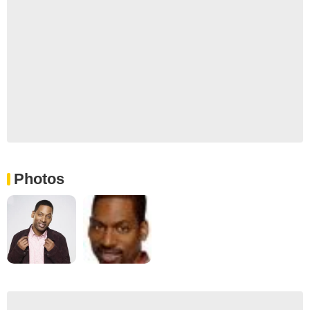
Photos