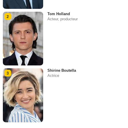
Tom Holland
2
Acteur, producteur
Shirine Boutella
3
Actrice