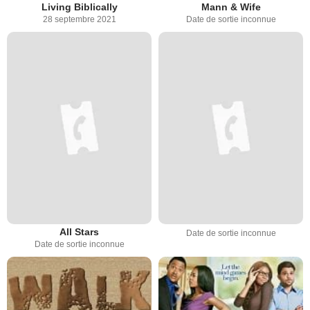
Living Biblically
Mann & Wife
28 septembre 2021
Date de sortie inconnue
All Stars
Date de sortie inconnue
Date de sortie inconnue