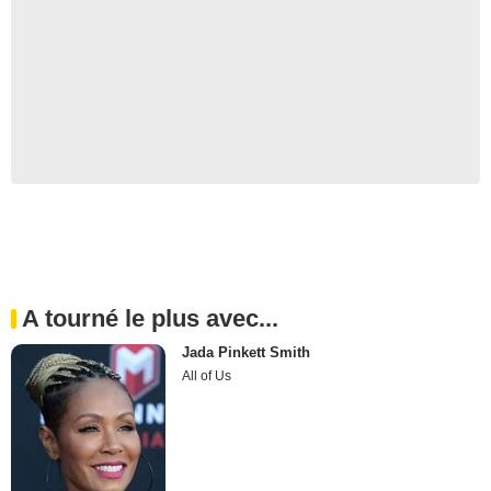
A tourné le plus avec...
Jada Pinkett Smith
All of Us