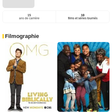
15
10
ans de carrière
films et séries tournés
Filmographie