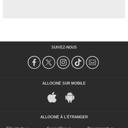
SUIVEZ-NOUS
ALLOCINÉ SUR MOBILE
ALLOCINÉ À L'ÉTRANGER