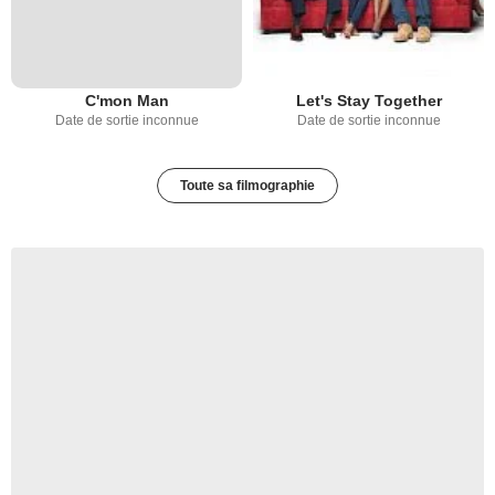
C'mon Man
Let's Stay Together
Date de sortie inconnue
Date de sortie inconnue
Toute sa filmographie