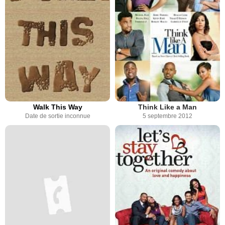
Walk This Way
Think Like a Man
Date de sortie inconnue
5 septembre 2012