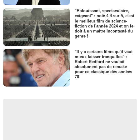
"Eblouissant, spectaculaire,
exigeant" : noté 4,4 sur 5, c'est
le meilleur film de science-
fiction de l'année 2024 et on le
doit à un maître incontesté du
genre !
"Il y a certains films qu'il vaut
mieux laisser tranquilles" :
Robert Redford ne voulait
absolument pas de remake
pour ce classique des années
70