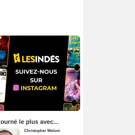
tourné le plus avec...
Christopher Meloni