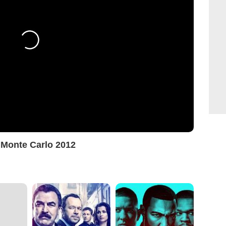
l Monte Carlo 2012