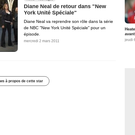
Diane Neal de retour dans "New
York Unité Spéciale"
Diane Neal va reprendre son rôle dans la série
de NBC "New York Unité Spéciale" pour un
Heate
avant
épisode.
jeudi 
mercredi 2 mars 2011
ws à propos de cette star