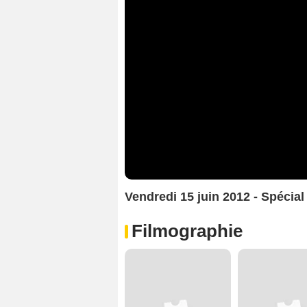
Vendredi 15 juin 2012 - Spécia
Filmographie