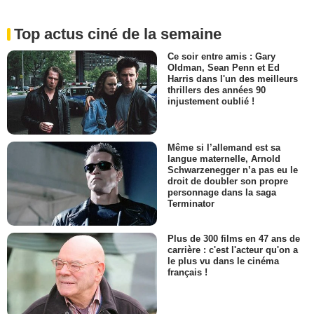
Top actus ciné de la semaine
Ce soir entre amis : Gary
Oldman, Sean Penn et Ed
Harris dans l'un des meilleurs
thrillers des années 90
injustement oublié !
Même si l’allemand est sa
langue maternelle, Arnold
Schwarzenegger n’a pas eu le
droit de doubler son propre
personnage dans la saga
Terminator
Plus de 300 films en 47 ans de
carrière : c'est l'acteur qu'on a
le plus vu dans le cinéma
français !