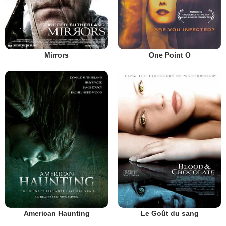
Mirrors
One Point O
American Haunting
Le Goût du sang