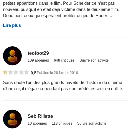
petites apparitions dans le film. Pour Scheider ce n’est pas
nouveau puisqu’il en était déjà victime dans le deuxième film.
Donc bon, ceux qui espéraient profiter du jeu de Hauer ...
Lire plus
teofoot29
109 abonnés
648 critiques
Suivre son activité
0,5
Publiée le 28 février 2010
Sans doute l'un des plus grands navets de l'histoire du cinéma
d'horreur, il n'égale cependant pas son prédécesseur en nullité.
Seb Rillette
10 abonnés
118 critiques
Suivre son activité