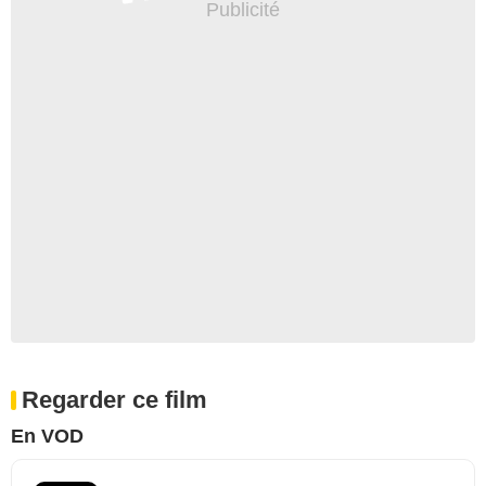
Regarder ce film
En VOD