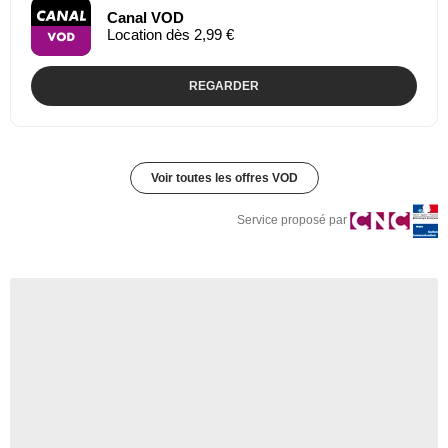
Canal VOD
Location dès 2,99 €
REGARDER
Voir toutes les offres VOD
Service proposé par