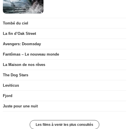
Tombé du ciel
La fin d’Oak Street
Avengers: Doomsday
Fantômas – Le nouveau monde
La Maison de nos rêves
The Dog Stars
Leviticus
Fjord
Juste pour une nuit
Les films à venir les plus consultés