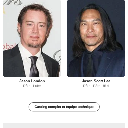
Jason London
Jason Scott Lee
Rôle : Luke
Rôle : Père Uffizi
Casting complet et équipe technique