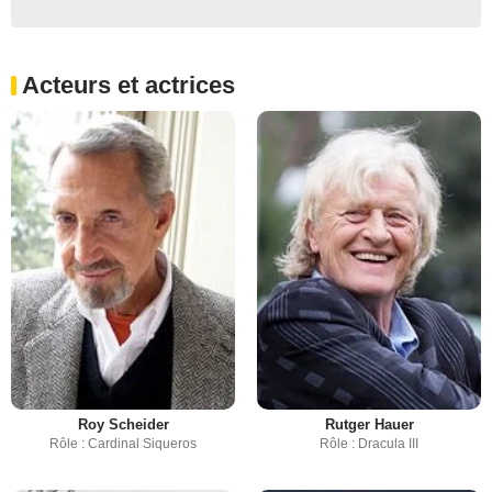
Acteurs et actrices
Roy Scheider
Rutger Hauer
Rôle : Cardinal Siqueros
Rôle : Dracula III