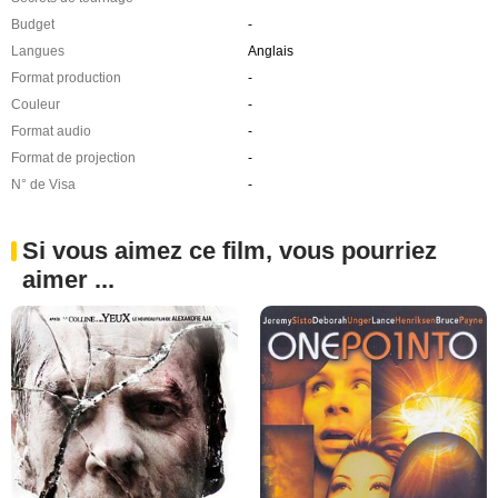
Budget
-
Langues
Anglais
Format production
-
Couleur
-
Format audio
-
Format de projection
-
N° de Visa
-
Si vous aimez ce film, vous pourriez
aimer ...