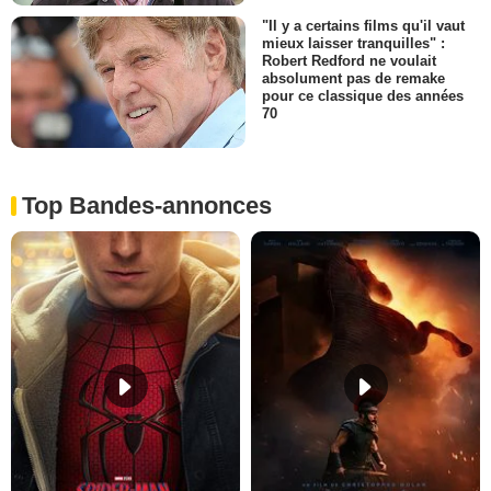
"Il y a certains films qu'il vaut
mieux laisser tranquilles" :
Robert Redford ne voulait
absolument pas de remake
pour ce classique des années
70
Top Bandes-annonces