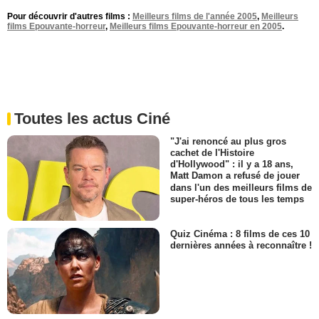
Pour découvrir d'autres films :
Meilleurs films de l'année 2005
,
Meilleurs
films Epouvante-horreur
,
Meilleurs films Epouvante-horreur en 2005
.
Toutes les actus Ciné
"J'ai renoncé au plus gros
cachet de l'Histoire
d'Hollywood" : il y a 18 ans,
Matt Damon a refusé de jouer
dans l'un des meilleurs films de
super-héros de tous les temps
Quiz Cinéma : 8 films de ces 10
dernières années à reconnaître !