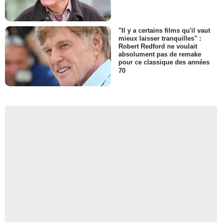
"Il y a certains films qu'il vaut
mieux laisser tranquilles" :
Robert Redford ne voulait
absolument pas de remake
pour ce classique des années
70