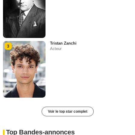
Tristan Zanchi
3
Acteur
Voir le top star complet
Top Bandes-annonces