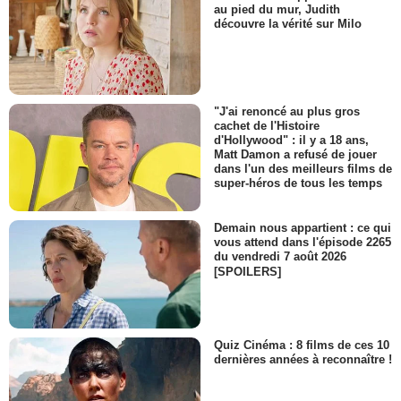
au pied du mur, Judith
découvre la vérité sur Milo
"J'ai renoncé au plus gros
cachet de l'Histoire
d'Hollywood" : il y a 18 ans,
Matt Damon a refusé de jouer
dans l'un des meilleurs films de
super-héros de tous les temps
Demain nous appartient : ce qui
vous attend dans l'épisode 2265
du vendredi 7 août 2026
[SPOILERS]
Quiz Cinéma : 8 films de ces 10
dernières années à reconnaître !