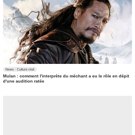
News - Culture ciné
Mulan : comment l'interprète du méchant a eu le rôle en dépit
d'une audition ratée