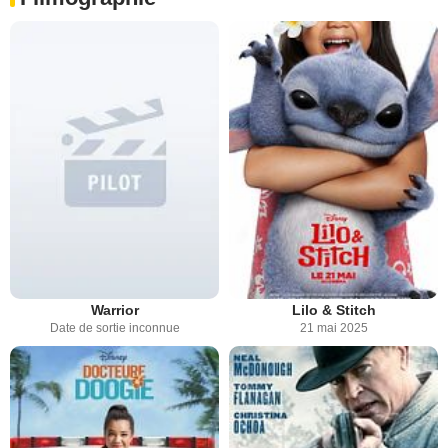
Warrior
Lilo & Stitch
Date de sortie inconnue
21 mai 2025