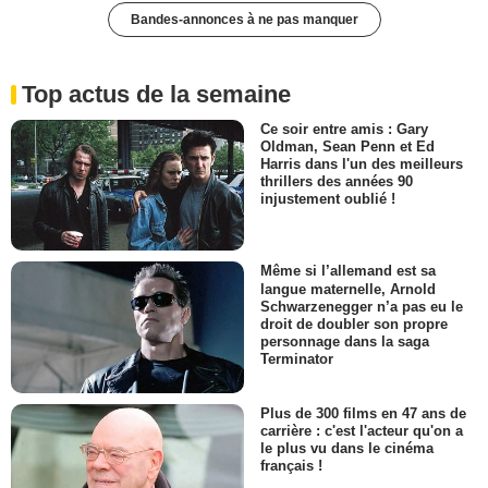
Bandes-annonces à ne pas manquer
Top actus de la semaine
Ce soir entre amis : Gary
Oldman, Sean Penn et Ed
Harris dans l'un des meilleurs
thrillers des années 90
injustement oublié !
Même si l’allemand est sa
langue maternelle, Arnold
Schwarzenegger n’a pas eu le
droit de doubler son propre
personnage dans la saga
Terminator
Plus de 300 films en 47 ans de
carrière : c'est l'acteur qu'on a
le plus vu dans le cinéma
français !