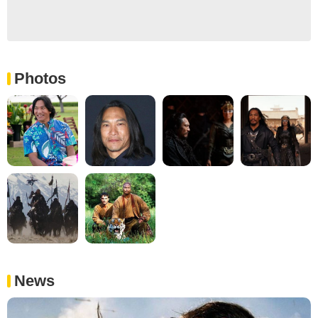
Photos
News