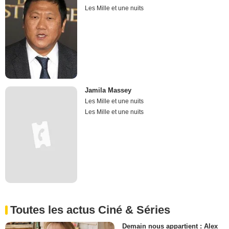
Les Mille et une nuits
Jamila Massey
Les Mille et une nuits
Les Mille et une nuits
Toutes les actus Ciné & Séries
Demain nous appartient : Alex