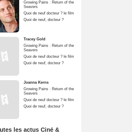
Growing Pains : Return of the
Seavers
Quoi de neuf docteur ? le film
Quoi de neuf, docteur ?
Tracey Gold
Growing Pains : Return of the
Seavers
Quoi de neuf docteur ? le film
Quoi de neuf, docteur ?
Joanna Kerns
Growing Pains : Return of the
Seavers
Quoi de neuf docteur ? le film
Quoi de neuf, docteur ?
utes les actus Ciné &