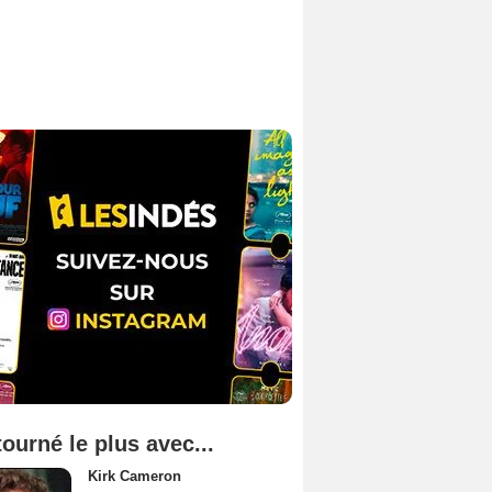
tourné le plus avec...
Kirk Cameron