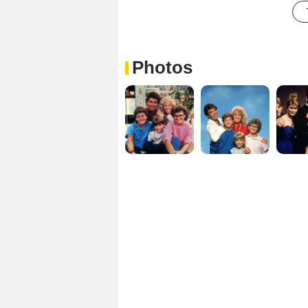
Photos