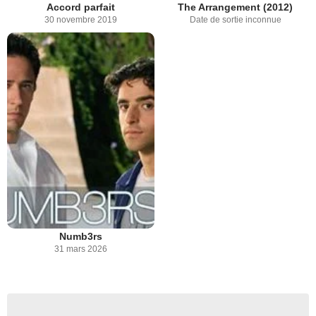
Accord parfait
The Arrangement (2012)
30 novembre 2019
Date de sortie inconnue
Numb3rs
31 mars 2026