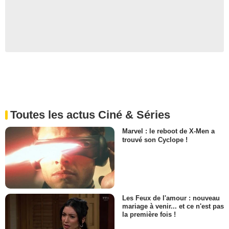
Toutes les actus Ciné & Séries
Marvel : le reboot de X-Men a
trouvé son Cyclope !
Les Feux de l'amour : nouveau
mariage à venir... et ce n'est pas
la première fois !