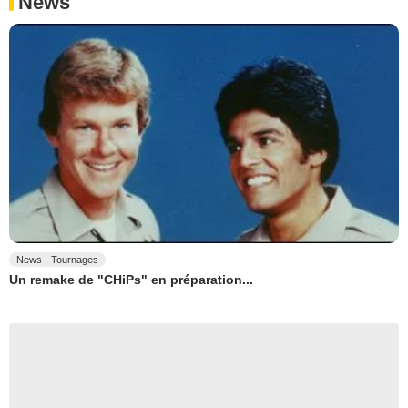
News
News - Tournages
Un remake de "CHiPs" en préparation...