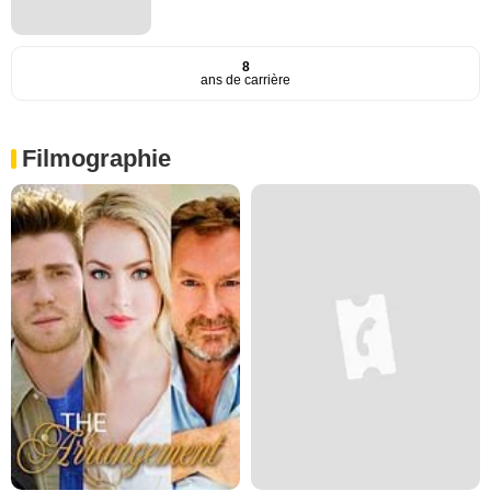
8
ans de carrière
Filmographie