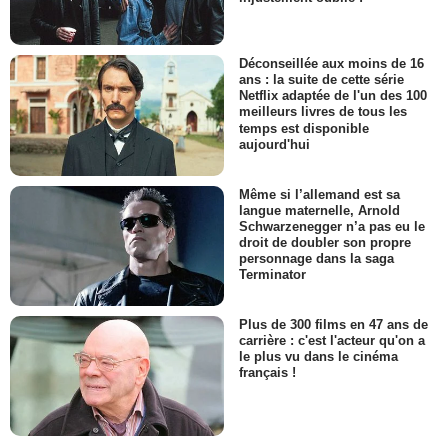
Déconseillée aux moins de 16
ans : la suite de cette série
Netflix adaptée de l'un des 100
meilleurs livres de tous les
temps est disponible
aujourd'hui
Même si l’allemand est sa
langue maternelle, Arnold
Schwarzenegger n’a pas eu le
droit de doubler son propre
personnage dans la saga
Terminator
Plus de 300 films en 47 ans de
carrière : c'est l'acteur qu'on a
le plus vu dans le cinéma
français !