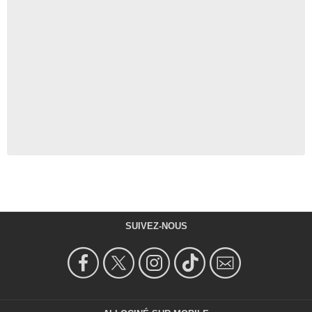
SUIVEZ-NOUS