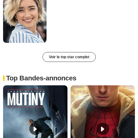
Voir le top star complet
Top Bandes-annonces