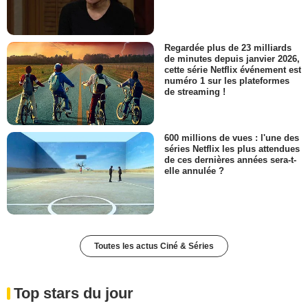
Regardée plus de 23 milliards
de minutes depuis janvier 2026,
cette série Netflix événement est
numéro 1 sur les plateformes
de streaming !
600 millions de vues : l'une des
séries Netflix les plus attendues
de ces dernières années sera-t-
elle annulée ?
Toutes les actus Ciné & Séries
Top stars du jour