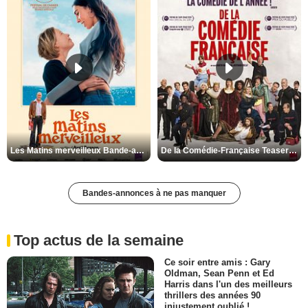
Les Matins merveilleux Bande-annonce VF
De la Comédie-Française Teaser VF
Bandes-annonces à ne pas manquer
Top actus de la semaine
Ce soir entre amis : Gary
Oldman, Sean Penn et Ed
Harris dans l'un des meilleurs
thrillers des années 90
injustement oublié !