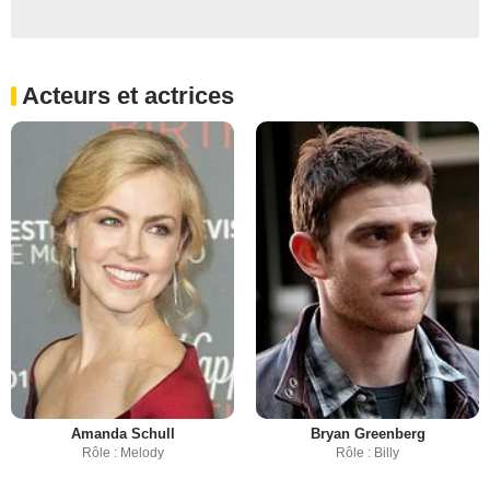
Acteurs et actrices
Amanda Schull
Bryan Greenberg
Rôle : Melody
Rôle : Billy