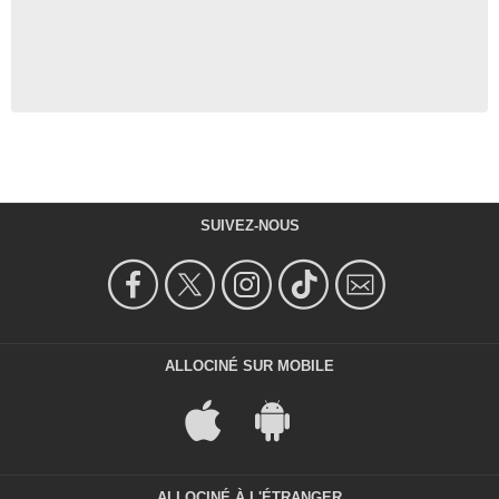
SUIVEZ-NOUS
ALLOCINÉ SUR MOBILE
ALLOCINÉ À L'ÉTRANGER