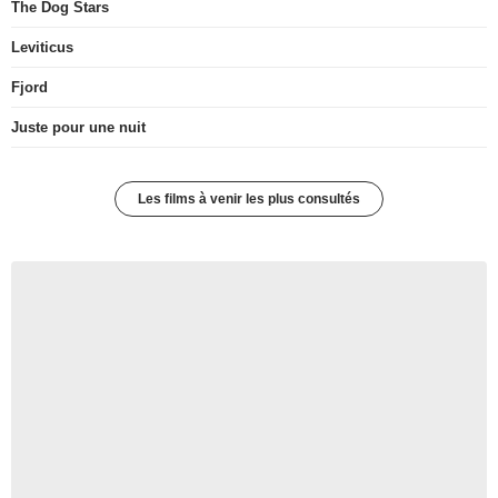
The Dog Stars
Leviticus
Fjord
Juste pour une nuit
Les films à venir les plus consultés