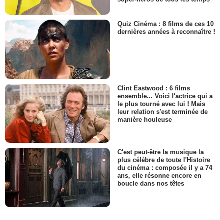
Quiz Cinéma : 8 films de ces 10
dernières années à reconnaître !
Clint Eastwood : 6 films
ensemble... Voici l'actrice qui a
le plus tourné avec lui ! Mais
leur relation s'est terminée de
manière houleuse
C'est peut-être la musique la
plus célèbre de toute l'Histoire
du cinéma : composée il y a 74
ans, elle résonne encore en
boucle dans nos têtes