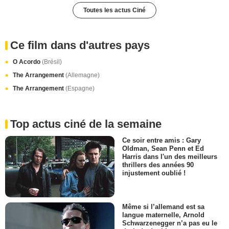
Toutes les actus Ciné
Ce film dans d'autres pays
O Acordo
(Brésil)
The Arrangement
(Allemagne)
The Arrangement
(Espagne)
Top actus ciné de la semaine
Ce soir entre amis : Gary
Oldman, Sean Penn et Ed
Harris dans l'un des meilleurs
thrillers des années 90
injustement oublié !
Même si l’allemand est sa
langue maternelle, Arnold
Schwarzenegger n’a pas eu le