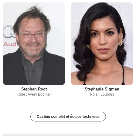
Stephen Root
Stephanie Sigman
Rôle : Avery Boomer
Rôle : Lourdes
Casting complet et équipe technique