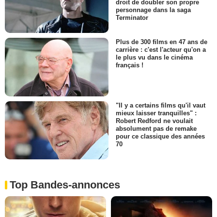
droit de doubler son propre
personnage dans la saga
Terminator
Plus de 300 films en 47 ans de
carrière : c'est l'acteur qu'on a
le plus vu dans le cinéma
français !
"Il y a certains films qu'il vaut
mieux laisser tranquilles" :
Robert Redford ne voulait
absolument pas de remake
pour ce classique des années
70
Top Bandes-annonces