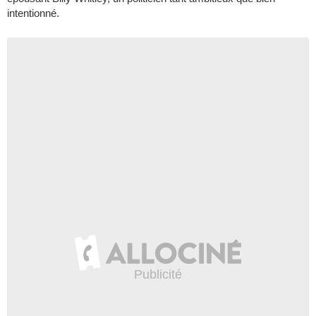
intentionné.