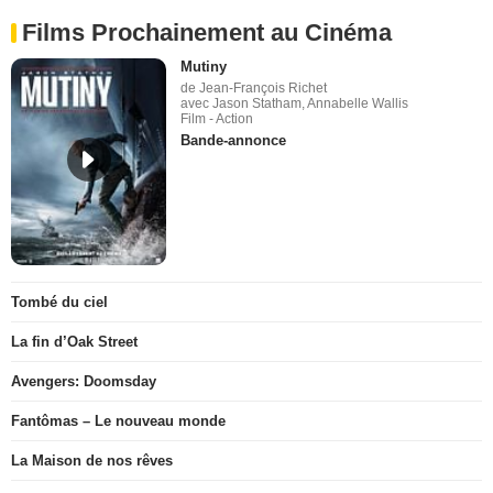
Films Prochainement au Cinéma
Mutiny
de Jean-François Richet
avec Jason Statham, Annabelle Wallis
Film - Action
Bande-annonce
Tombé du ciel
La fin d’Oak Street
Avengers: Doomsday
Fantômas – Le nouveau monde
La Maison de nos rêves