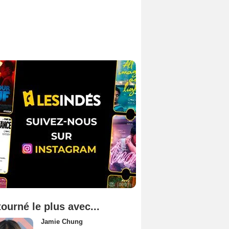
tourné le plus avec...
Jamie Chung