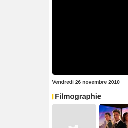
Vendredi 26 novembre 2010
Filmographie