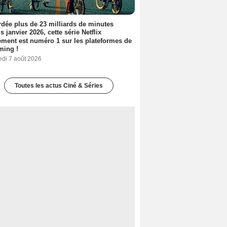
dée plus de 23 milliards de minutes
s janvier 2026, cette série Netflix
ment est numéro 1 sur les plateformes de
ming !
edi 7 août 2026
Toutes les actus Ciné & Séries