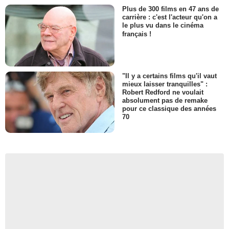
Plus de 300 films en 47 ans de
carrière : c'est l'acteur qu'on a
le plus vu dans le cinéma
français !
"Il y a certains films qu'il vaut
mieux laisser tranquilles" :
Robert Redford ne voulait
absolument pas de remake
pour ce classique des années
70