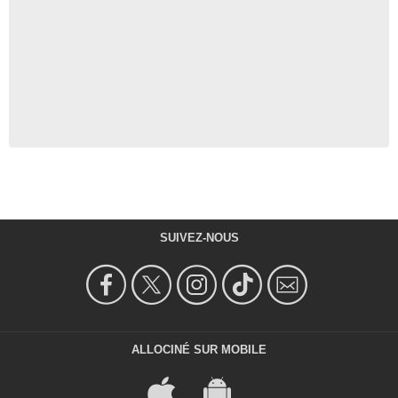
SUIVEZ-NOUS
ALLOCINÉ SUR MOBILE