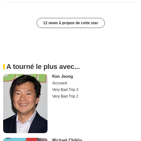
12 news à propos de cette star
A tourné le plus avec...
Ken Jeong
Accused
Very Bad Trip 3
Very Bad Trip 2
Michael Chiklis