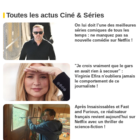
Toutes les actus Ciné & Séries
On lui doit l’une des meilleures
séries comiques de tous les
temps : ne manquez pas sa
nouvelle comédie sur Netflix !
"Je crois vraiment que le gars
en avait rien à secouer" :
Virginie Efira n'oubliera jamais
le comportement de ce
journaliste !
Après Insaisissables et Fast
and Furious, ce réalisateur
français revient aujourd'hui sur
Netflix avec un thriller de
science-fiction !