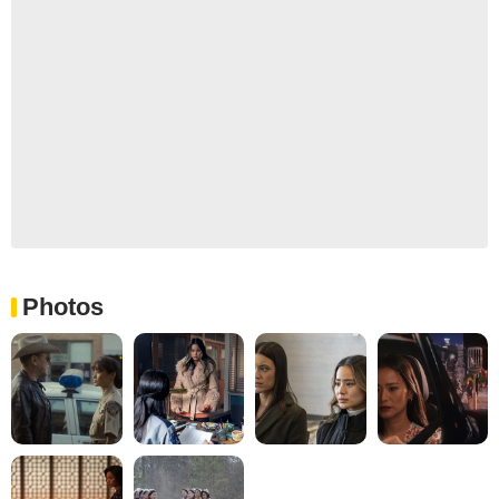
Photos