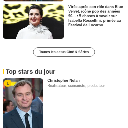
Virée après son rôle dans Blue
Velvet, icône pop des années
90... : 5 choses à savoir sur
Isabella Rossellini, primée au
Festival de Locarno
Toutes les actus Ciné & Séries
Top stars du jour
Christopher Nolan
1
Réalisateur, scénariste, producteur