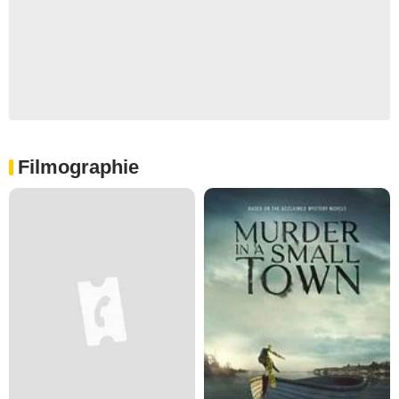
Filmographie