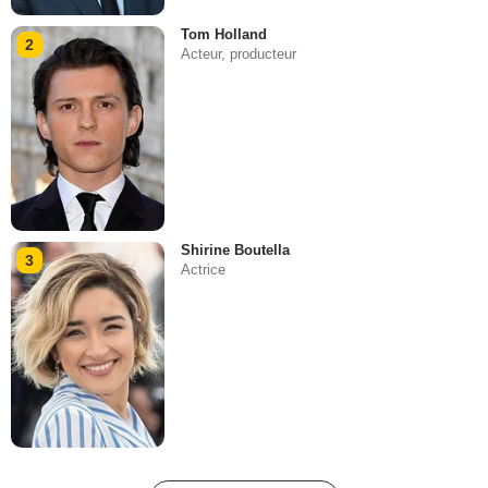
Tom Holland
2
Acteur, producteur
Shirine Boutella
3
Actrice