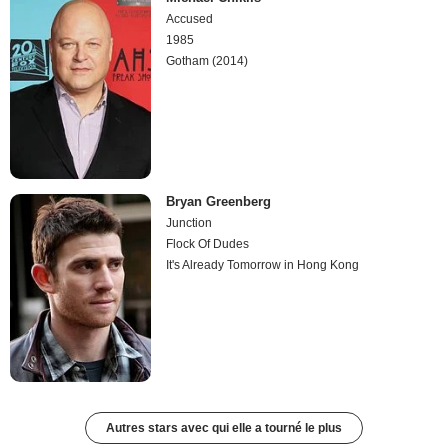
Accused
1985
Gotham (2014)
Bryan Greenberg
Junction
Flock Of Dudes
It's Already Tomorrow in Hong Kong
Autres stars avec qui elle a tourné le plus