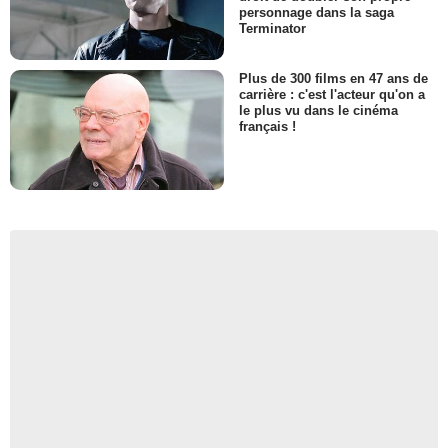
personnage dans la saga
Terminator
Plus de 300 films en 47 ans de
carrière : c'est l'acteur qu'on a
le plus vu dans le cinéma
français !