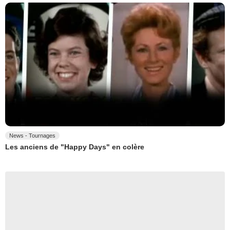
News - Tournages
Les anciens de "Happy Days" en colère