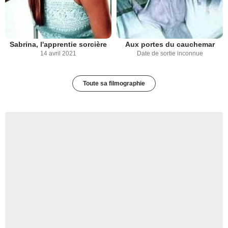
Sabrina, l'apprentie sorcière
Aux portes du cauchemar
14 avril 2021
Date de sortie inconnue
Toute sa filmographie