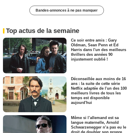
Bandes-annonces à ne pas manquer
Top actus de la semaine
Ce soir entre amis : Gary
Oldman, Sean Penn et Ed
Harris dans l'un des meilleurs
thrillers des années 90
injustement oublié !
Déconseillée aux moins de 16
ans : la suite de cette série
Netflix adaptée de l'un des 100
meilleurs livres de tous les
temps est disponible
aujourd'hui
Même si l’allemand est sa
langue maternelle, Arnold
Schwarzenegger n’a pas eu le
droit de doubler son propre