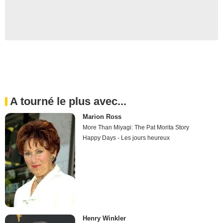
A tourné le plus avec...
Marion Ross
More Than Miyagi: The Pat Morita Story
Happy Days - Les jours heureux
Henry Winkler