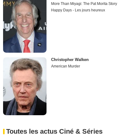
More Than Miyagi: The Pat Morita Story
Happy Days - Les jours heureux
Christopher Walken
American Murder
Toutes les actus Ciné & Séries