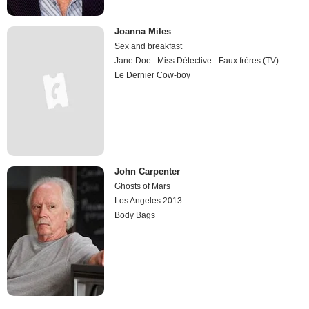
Joanna Miles
Sex and breakfast
Jane Doe : Miss Détective - Faux frères (TV)
Le Dernier Cow-boy
John Carpenter
Ghosts of Mars
Los Angeles 2013
Body Bags