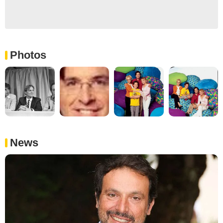
Photos
News