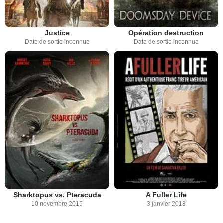
Justice
Opération destruction
Date de sortie inconnue
Date de sortie inconnue
Sharktopus vs. Pteracuda
A Fuller Life
10 novembre 2015
3 janvier 2018