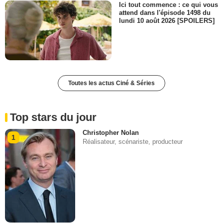
Ici tout commence : ce qui vous
attend dans l'épisode 1498 du
lundi 10 août 2026 [SPOILERS]
Toutes les actus Ciné & Séries
Top stars du jour
Christopher Nolan
1
Réalisateur, scénariste, producteur