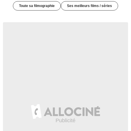
Toute sa filmographie
Ses meilleurs films / séries