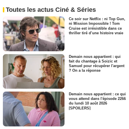
Toutes les actus Ciné & Séries
Ce soir sur Netflix : ni Top Gun,
ni Mission Impossible ! Tom
Cruise est irrésistible dans ce
thriller tiré d’une histoire vraie
Demain nous appartient : qui
fait du chantage à Soizic et
Samuel pour récupérer l'argent
? On a la réponse
Demain nous appartient : ce qui
vous attend dans l'épisode 2266
du lundi 10 août 2026
[SPOILERS]