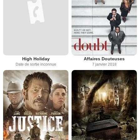
High Holiday
Affaires Douteuses
Date de sortie inconnue
7 janvier 2018