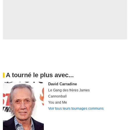
A tourné le plus avec...
David Carradine
Le Gang des frères James
Cannonball
You and Me
Voir tous leurs tournages communs