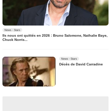
News - Stars
Ils nous ont quittés en 2026 : Bruno Salomone, Nathalie Baye,
Chuck Norris...
News - Stars
Décès de David Carradine