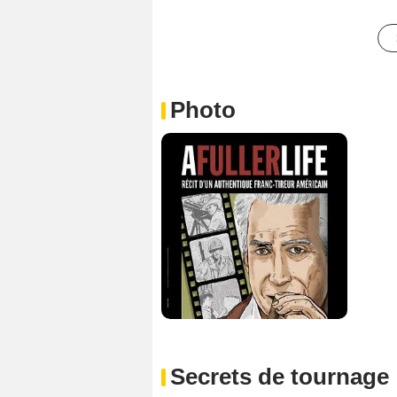
Photo
Secrets de tournage