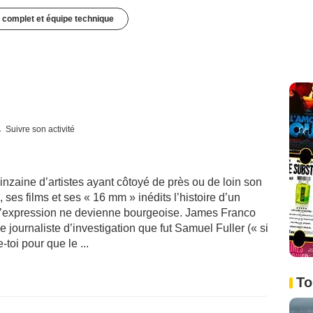
 complet et équipe technique
Suivre son activité
inzaine d’artistes ayant côtoyé de près ou de loin son
, ses films et ses « 16 mm » inédits l’histoire d’un
’expression ne devienne bourgeoise. James Franco
e journaliste d’investigation que fut Samuel Fuller (« si
-toi pour que le ...
To