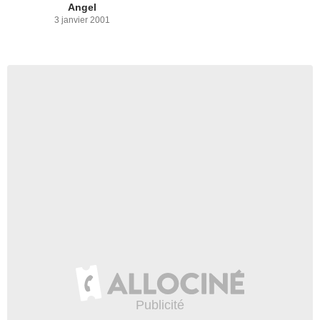
Angel
3 janvier 2001