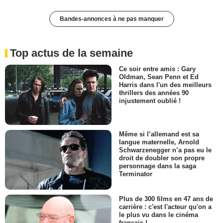
Bandes-annonces à ne pas manquer
Top actus de la semaine
Ce soir entre amis : Gary
Oldman, Sean Penn et Ed
Harris dans l'un des meilleurs
thrillers des années 90
injustement oublié !
Même si l’allemand est sa
langue maternelle, Arnold
Schwarzenegger n’a pas eu le
droit de doubler son propre
personnage dans la saga
Terminator
Plus de 300 films en 47 ans de
carrière : c'est l'acteur qu'on a
le plus vu dans le cinéma
français !