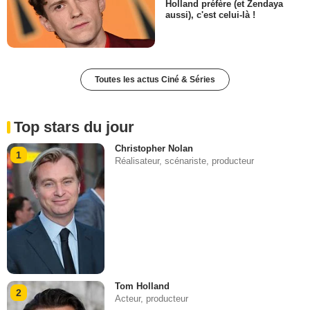
Holland préfère (et Zendaya
aussi), c'est celui-là !
Toutes les actus Ciné & Séries
Top stars du jour
Christopher Nolan
1
Réalisateur, scénariste, producteur
Tom Holland
2
Acteur, producteur