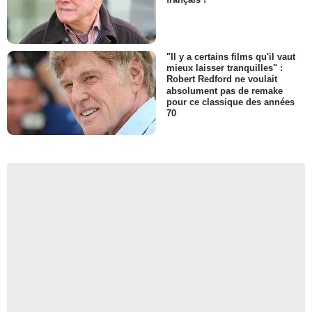
"Il y a certains films qu'il vaut
mieux laisser tranquilles" :
Robert Redford ne voulait
absolument pas de remake
pour ce classique des années
70