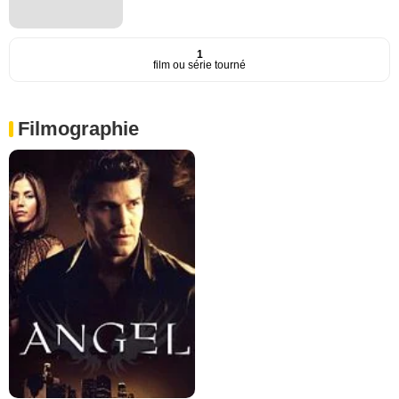
1
film ou série tourné
Filmographie