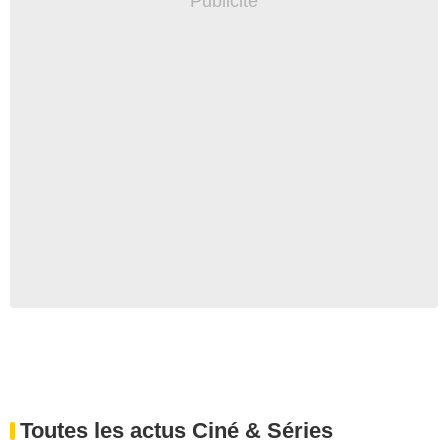
Toutes les actus Ciné & Séries