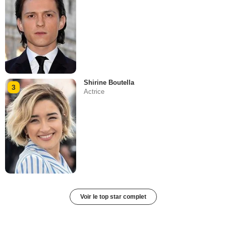
Shirine Boutella
3
Actrice
Voir le top star complet