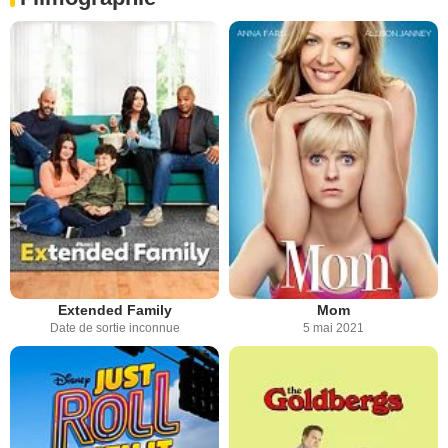
Extended Family
Mom
Date de sortie inconnue
5 mai 2021