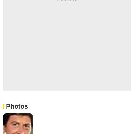
Photos