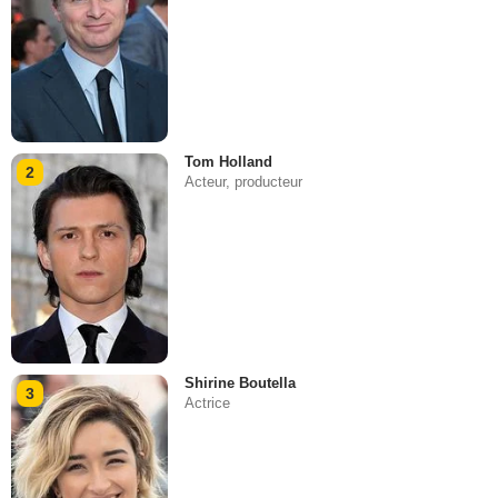
Tom Holland
2
Acteur, producteur
Shirine Boutella
3
Actrice