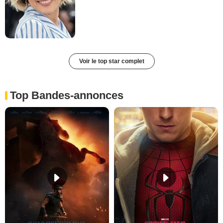
Voir le top star complet
Top Bandes-annonces