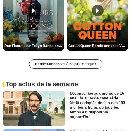
Des Fleurs pour Tokyo Bande-annonce VO STFR
Cotton Queen Bande-annonce VO STFR
Bandes-annonces à ne pas manquer
Top actus de la semaine
Déconseillée aux moins de 16
ans : la suite de cette série
Netflix adaptée de l'un des 100
meilleurs livres de tous les
temps est disponible
aujourd'hui