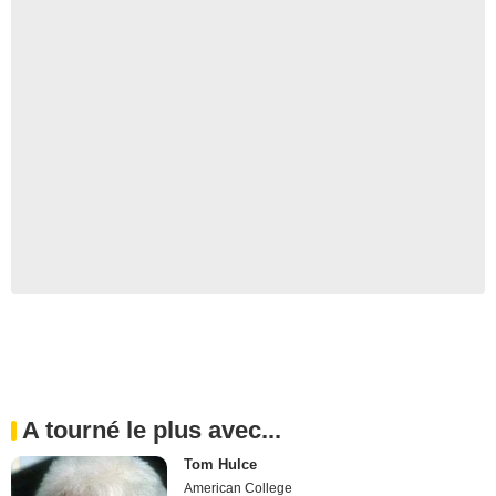
A tourné le plus avec...
Tom Hulce
American College