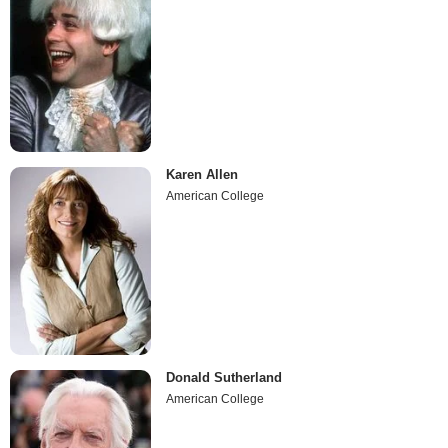
Karen Allen
American College
Donald Sutherland
American College