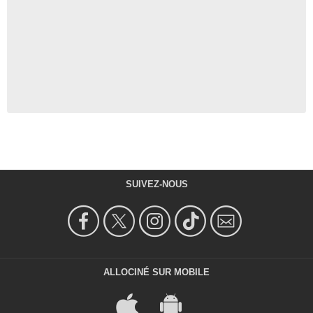
SUIVEZ-NOUS
ALLOCINÉ SUR MOBILE