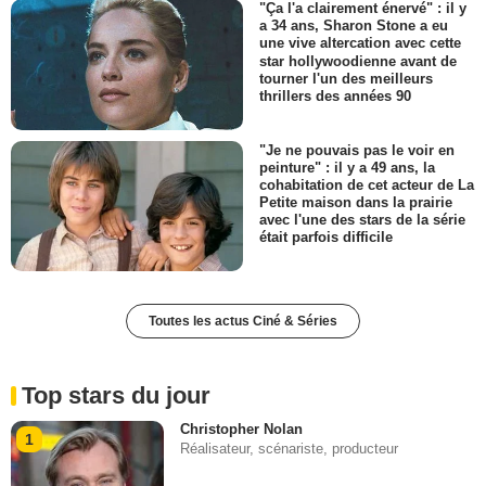
"Ça l'a clairement énervé" : il y
a 34 ans, Sharon Stone a eu
une vive altercation avec cette
star hollywoodienne avant de
tourner l'un des meilleurs
thrillers des années 90
"Je ne pouvais pas le voir en
peinture" : il y a 49 ans, la
cohabitation de cet acteur de La
Petite maison dans la prairie
avec l'une des stars de la série
était parfois difficile
Toutes les actus Ciné & Séries
Top stars du jour
Christopher Nolan
1
Réalisateur, scénariste, producteur