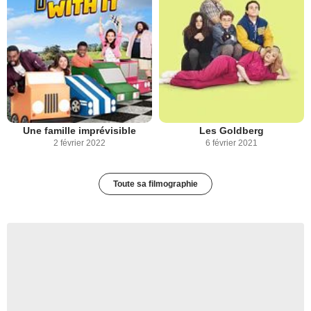
Une famille imprévisible
Les Goldberg
2 février 2022
6 février 2021
Toute sa filmographie