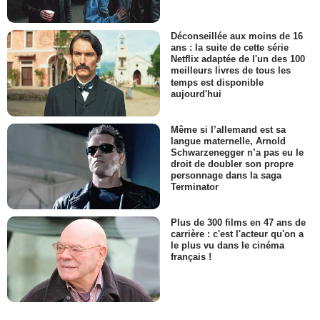
Déconseillée aux moins de 16
ans : la suite de cette série
Netflix adaptée de l'un des 100
meilleurs livres de tous les
temps est disponible
aujourd'hui
Même si l’allemand est sa
langue maternelle, Arnold
Schwarzenegger n’a pas eu le
droit de doubler son propre
personnage dans la saga
Terminator
Plus de 300 films en 47 ans de
carrière : c'est l'acteur qu'on a
le plus vu dans le cinéma
français !