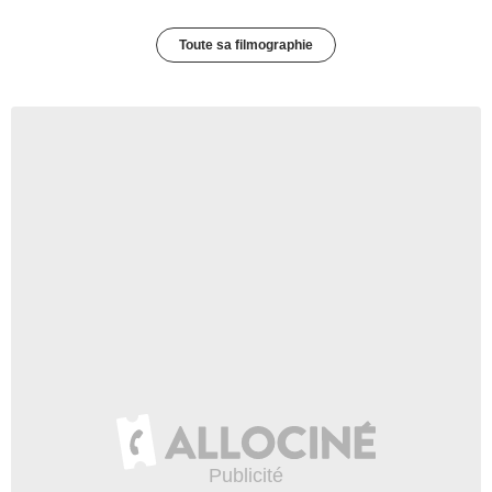
Toute sa filmographie