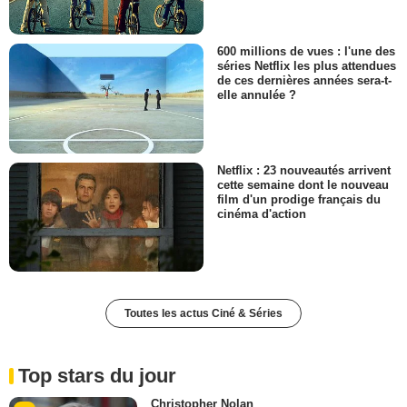
600 millions de vues : l'une des
séries Netflix les plus attendues
de ces dernières années sera-t-
elle annulée ?
Netflix : 23 nouveautés arrivent
cette semaine dont le nouveau
film d'un prodige français du
cinéma d'action
Toutes les actus Ciné & Séries
Top stars du jour
Christopher Nolan