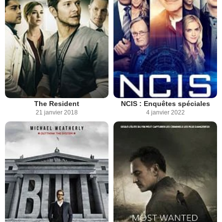
The Resident
NCIS : Enquêtes spéciales
21 janvier 2018
4 janvier 2022