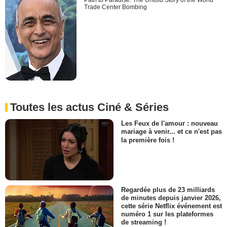
Path to Paradise: The Untold Story of the World
Trade Center Bombing
Toutes les actus Ciné & Séries
Les Feux de l'amour : nouveau
mariage à venir... et ce n'est pas
la première fois !
Regardée plus de 23 milliards
de minutes depuis janvier 2026,
cette série Netflix événement est
numéro 1 sur les plateformes
de streaming !