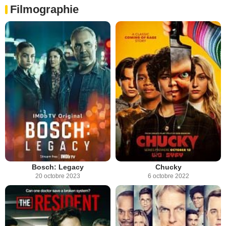
Filmographie
Bosch: Legacy
Chucky
20 octobre 2023
6 octobre 2022