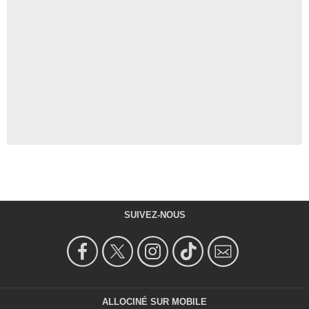
SUIVEZ-NOUS
ALLOCINÉ SUR MOBILE