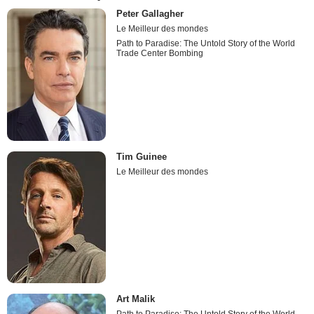
Peter Gallagher
Le Meilleur des mondes
Path to Paradise: The Untold Story of the World
Trade Center Bombing
Tim Guinee
Le Meilleur des mondes
Art Malik