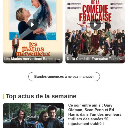
Les Matins merveilleux Bande-annonce VF
De la Comédie-Française Teaser VF
Bandes-annonces à ne pas manquer
Top actus de la semaine
Ce soir entre amis : Gary
Oldman, Sean Penn et Ed
Harris dans l'un des meilleurs
thrillers des années 90
injustement oublié !