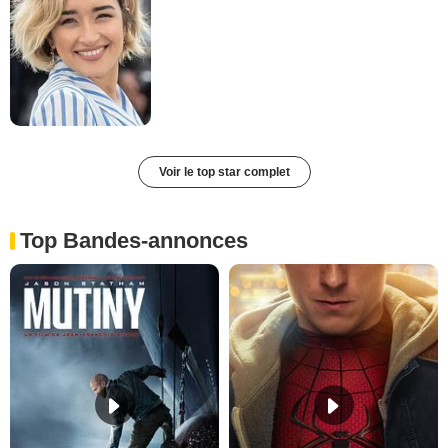
Voir le top star complet
Top Bandes-annonces