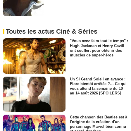
Toutes les actus Ciné & Séries
"Vous avez faim tout le temps" :
Hugh Jackman et Henry Cavill
ont souffert pour obtenir des
muscles de super-héros
Un Si Grand Soleil en avance :
Flore bientôt arrêtée ?… Ce qui
vous attend la semaine du 10
au 14 août 2026 [SPOILERS]
Cette chanson des Beatles est à
l'origine de la création d'un
personnage Marvel bien connu