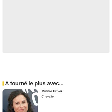
A tourné le plus avec...
Minnie Driver
Chevalier