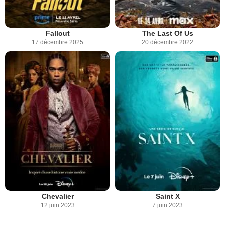
Fallout
The Last Of Us
17 décembre 2025
20 décembre 2022
Chevalier
Saint X
12 juin 2023
7 juin 2023