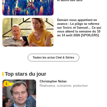
et adoré des fans
Demain nous appartient en
avance : Le piège se referme
sur Soizic et Samuel... Ce qui
vous attend la semaine du 10
au 14 août 2026 [SPOILERS]
Toutes les actus Ciné & Séries
Top stars du jour
Christopher Nolan
1
Réalisateur, scénariste, producteur