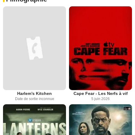
Harlem’s Kitchen
Cape Fear - Les Nerfs à vif
Date de sortie inconnue
5 juin 2026