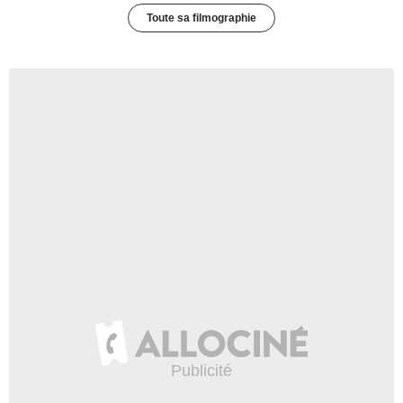
Toute sa filmographie