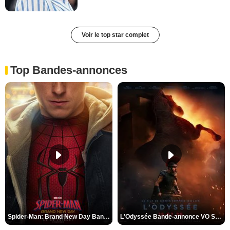
Voir le top star complet
Top Bandes-annonces
Spider-Man: Brand New Day Bande-annonce VO STFR
L'Odyssée Bande-annonce VO STFR