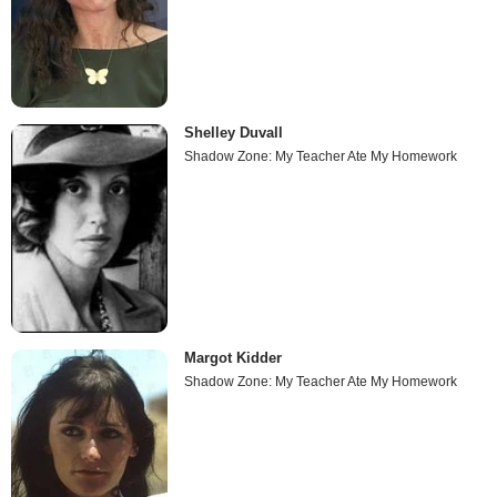
Shelley Duvall
Shadow Zone: My Teacher Ate My Homework
Margot Kidder
Shadow Zone: My Teacher Ate My Homework