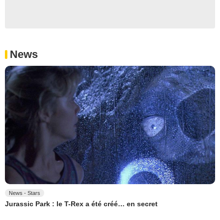
News
News - Stars
Jurassic Park : le T-Rex a été créé… en secret