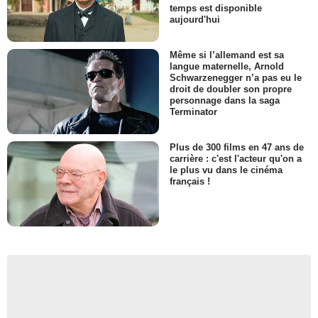
temps est disponible
aujourd'hui
Même si l’allemand est sa
langue maternelle, Arnold
Schwarzenegger n’a pas eu le
droit de doubler son propre
personnage dans la saga
Terminator
Plus de 300 films en 47 ans de
carrière : c'est l'acteur qu'on a
le plus vu dans le cinéma
français !