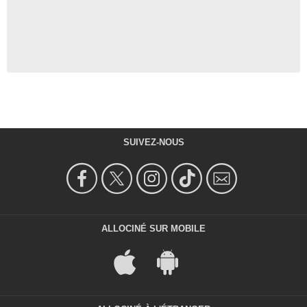
SUIVEZ-NOUS
ALLOCINÉ SUR MOBILE