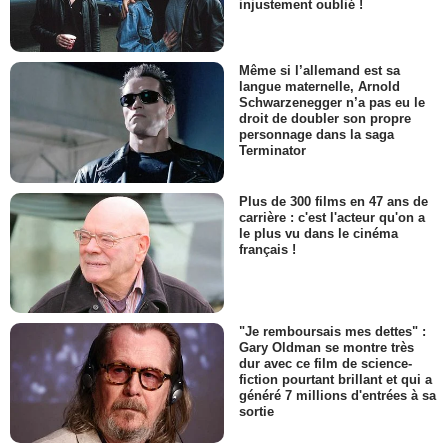
injustement oublié !
Même si l’allemand est sa
langue maternelle, Arnold
Schwarzenegger n’a pas eu le
droit de doubler son propre
personnage dans la saga
Terminator
Plus de 300 films en 47 ans de
carrière : c'est l'acteur qu'on a
le plus vu dans le cinéma
français !
"Je remboursais mes dettes" :
Gary Oldman se montre très
dur avec ce film de science-
fiction pourtant brillant et qui a
généré 7 millions d'entrées à sa
sortie