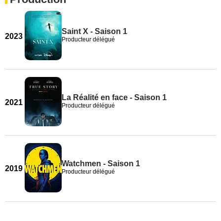
Saint X - Saison 1
2023
Producteur délégué
La Réalité en face - Saison 1
2021
Producteur délégué
Watchmen - Saison 1
2019
Producteur délégué