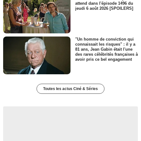
attend dans l'épisode 1496 du
jeudi 6 août 2026 [SPOILERS]
"Un homme de conviction qui
connaissait les risques" : il y a
81 ans, Jean Gabin était l'une
des rares célébrités françaises à
avoir pris ce bel engagement
Toutes les actus Ciné & Séries