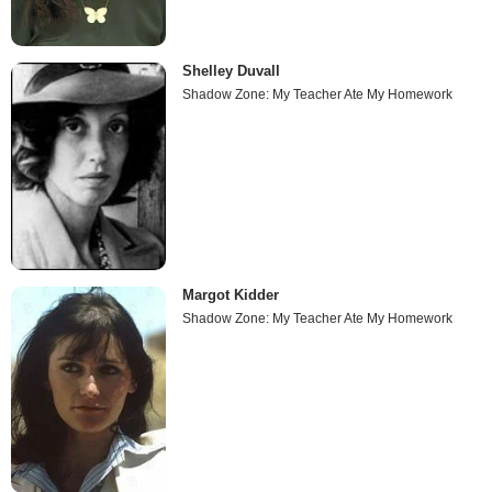
Shelley Duvall
Shadow Zone: My Teacher Ate My Homework
Margot Kidder
Shadow Zone: My Teacher Ate My Homework