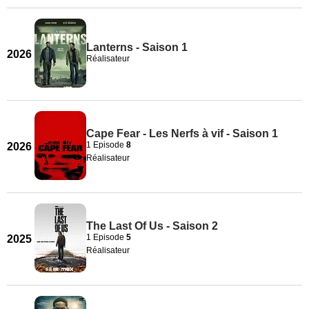
Lanterns - Saison 1
2026
Réalisateur
Cape Fear - Les Nerfs à vif - Saison 1
1 Episode
8
2026
Réalisateur
The Last Of Us - Saison 2
1 Episode
5
2025
Réalisateur