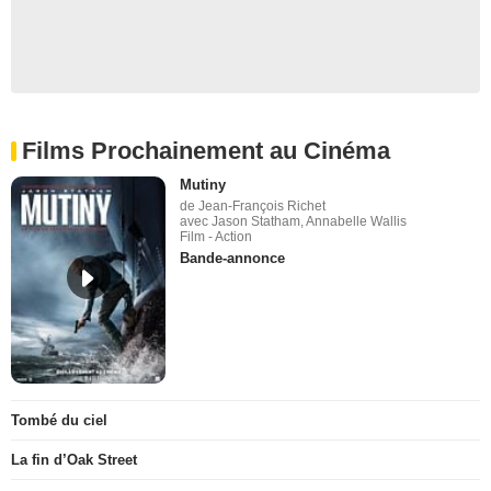
Films Prochainement au Cinéma
Mutiny
de Jean-François Richet
avec Jason Statham, Annabelle Wallis
Film - Action
Bande-annonce
Tombé du ciel
La fin d’Oak Street