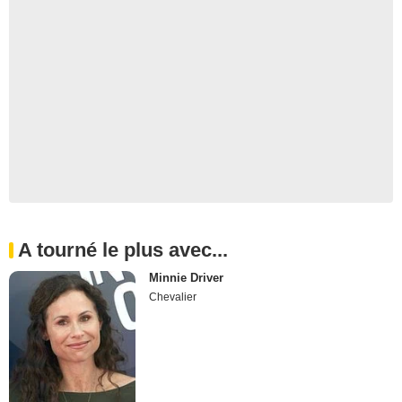
A tourné le plus avec...
Minnie Driver
Chevalier