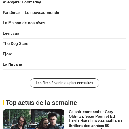
Avengers: Doomsday
Fantômas – Le nouveau monde
La Maison de nos rêves
Leviticus
The Dog Stars
Fjord
La Nirvana
Les films à venir les plus consultés
Top actus de la semaine
Ce soir entre amis : Gary
Oldman, Sean Penn et Ed
Harris dans l'un des meilleurs
thrillers des années 90