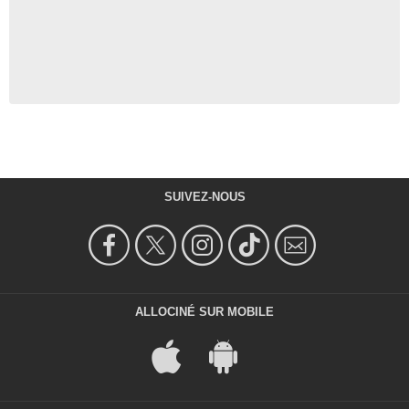
SUIVEZ-NOUS
ALLOCINÉ SUR MOBILE