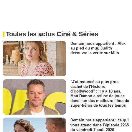
Toutes les actus Ciné & Séries
Demain nous appartient : Alex
au pied du mur, Judith
découvre la vérité sur Milo
"J'ai renoncé au plus gros
cachet de l'Histoire
d'Hollywood" : il y a 18 ans,
Matt Damon a refusé de jouer
dans l'un des meilleurs films de
super-héros de tous les temps
Demain nous appartient : ce qui
vous attend dans l'épisode 2265
du vendredi 7 août 2026