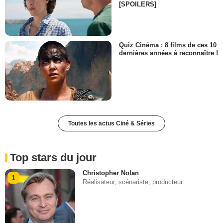
[SPOILERS]
Quiz Cinéma : 8 films de ces 10
dernières années à reconnaître !
Toutes les actus Ciné & Séries
Top stars du jour
Christopher Nolan
1
Réalisateur, scénariste, producteur