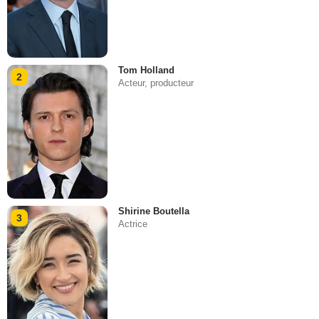
Tom Holland
2
Acteur, producteur
Shirine Boutella
3
Actrice