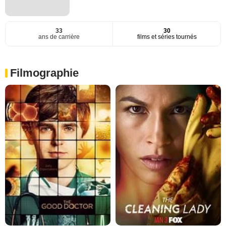
33
30
ans de carrière
films et séries tournés
Filmographie