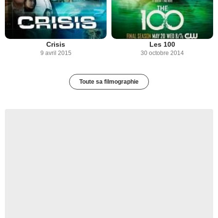
Crisis
Les 100
9 avril 2015
30 octobre 2014
Toute sa filmographie