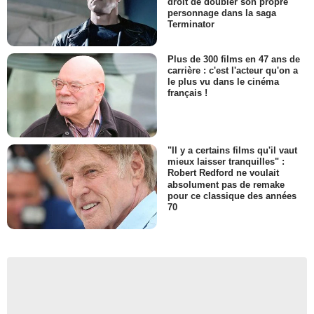
droit de doubler son propre
personnage dans la saga
Terminator
Plus de 300 films en 47 ans de
carrière : c'est l'acteur qu'on a
le plus vu dans le cinéma
français !
"Il y a certains films qu'il vaut
mieux laisser tranquilles" :
Robert Redford ne voulait
absolument pas de remake
pour ce classique des années
70