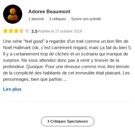
Adoree Beaumont
1 abonné
3 critiques
Suivre son activité
3,5
Publiée le 27 octobre 2019
Une série ‘‘feel good’’ à regarder d’un trait comme un bon film de
Noël Hallmark (ok, c’est carrément ringard, mais ça fait du bien !).
Il y a certainement trop de clichés et un scénario qui manque de
surprise. Ne vous attendez donc pas à venir y trouver de la
profondeur. Quoique. Pour une rêveuse comme moi, être témoin
de la complicité des habitants de cet immeuble était plaisant. Les
personnages, bien que parfois ...
Lire plus
3 Critiques Spectateurs