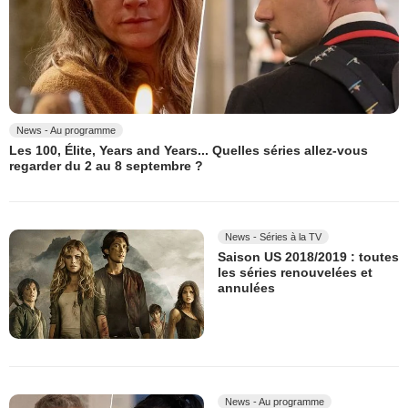
News - Au programme
Les 100, Élite, Years and Years... Quelles séries allez-vous
regarder du 2 au 8 septembre ?
News - Séries à la TV
Saison US 2018/2019 : toutes
les séries renouvelées et
annulées
News - Au programme