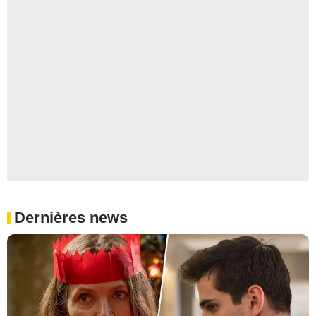
Dernières news