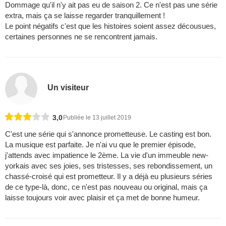
Dommage qu'il n'y ait pas eu de saison 2. Ce n'est pas une série
extra, mais ça se laisse regarder tranquillement !
Le point négatifs c'est que les histoires soient assez décousues,
certaines personnes ne se rencontrent jamais.
Un visiteur
3,0
Publiée le 13 juillet 2019
C'est une série qui s'annonce prometteuse. Le casting est bon.
La musique est parfaite. Je n'ai vu que le premier épisode,
j'attends avec impatience le 2ème. La vie d'un immeuble new-
yorkais avec ses joies, ses tristesses, ses rebondissement, un
chassé-croisé qui est prometteur. Il y a déjà eu plusieurs séries
de ce type-là, donc, ce n'est pas nouveau ou original, mais ça
laisse toujours voir avec plaisir et ça met de bonne humeur.