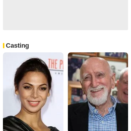
Casting