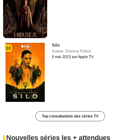
Silo
10
Drame
,
Science Fiction
5 mai 2023 sur Apple TV
Top consultations des séries TV
Nouvelles séries les + attendues