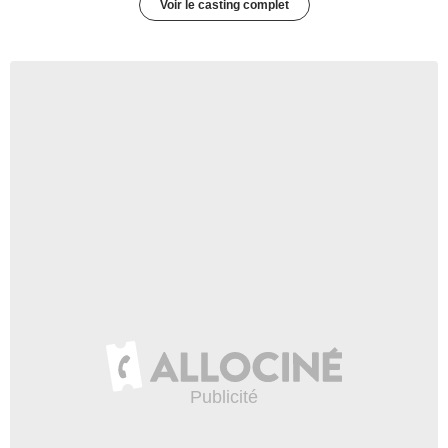
Voir le casting complet