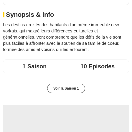
Synopsis & Info
Les destins croisés des habitants d'un même immeuble new-
yorkais, qui malgré leurs différences culturelles et
générationnelles, vont comprendre que les défis de la vie sont
plus faciles à affronter avec le soutien de sa famille de coeur,
formée des amis et voisins qui les entourent.
1 Saison
10 Episodes
Voir la Saison 1