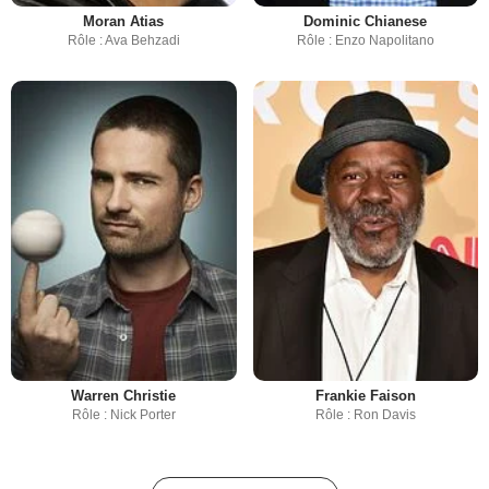
Moran Atias
Dominic Chianese
Rôle : Ava Behzadi
Rôle : Enzo Napolitano
Warren Christie
Frankie Faison
Rôle : Nick Porter
Rôle : Ron Davis