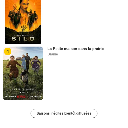
La Petite maison dans la prairie
4
Drame
Saisons inédites bientôt diffusées