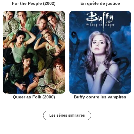
En quête de justice
For the People (2002)
Queer as Folk (2000)
Buffy contre les vampires
Les séries similaires