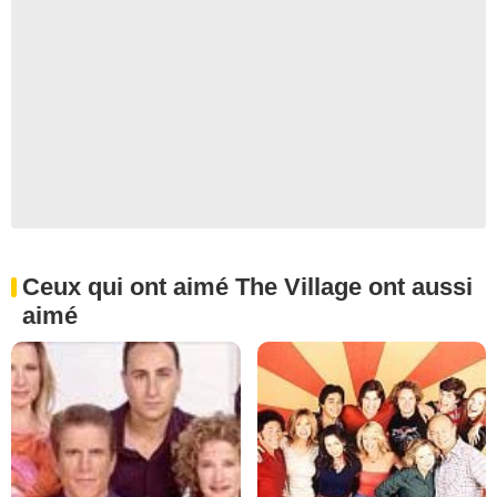
Ceux qui ont aimé The Village ont aussi
aimé