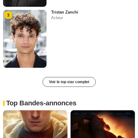
Tristan Zanchi
3
Acteur
Voir le top star complet
Top Bandes-annonces