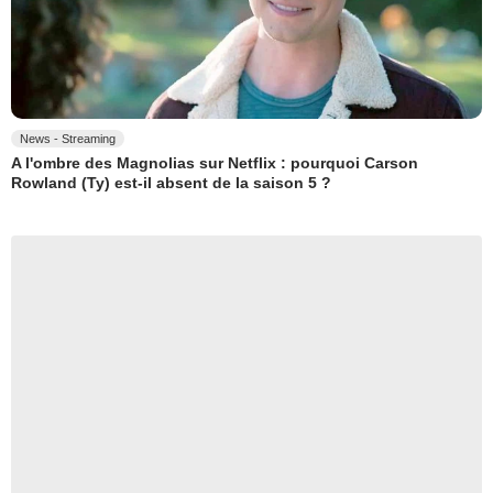
News - Streaming
A l'ombre des Magnolias sur Netflix : pourquoi Carson
Rowland (Ty) est-il absent de la saison 5 ?