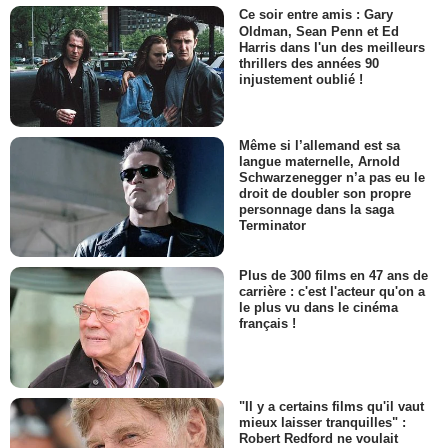
Ce soir entre amis : Gary
Oldman, Sean Penn et Ed
Harris dans l'un des meilleurs
thrillers des années 90
injustement oublié !
Même si l’allemand est sa
langue maternelle, Arnold
Schwarzenegger n’a pas eu le
droit de doubler son propre
personnage dans la saga
Terminator
Plus de 300 films en 47 ans de
carrière : c'est l'acteur qu'on a
le plus vu dans le cinéma
français !
"Il y a certains films qu'il vaut
mieux laisser tranquilles" :
Robert Redford ne voulait