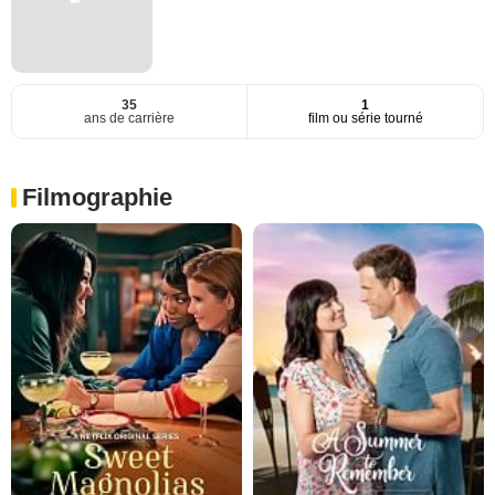
35
1
ans de carrière
film ou série tourné
Filmographie