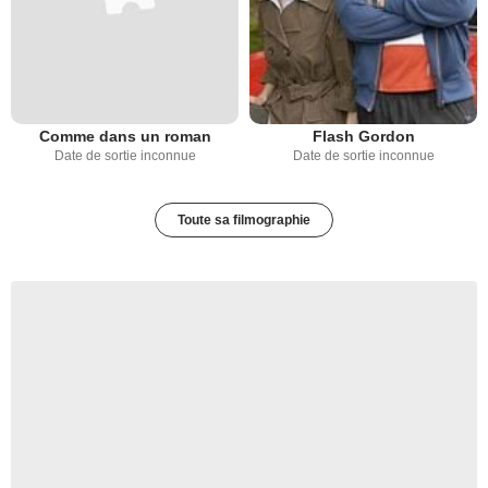
Comme dans un roman
Flash Gordon
Date de sortie inconnue
Date de sortie inconnue
Toute sa filmographie