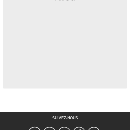
SUIVEZ-NOUS