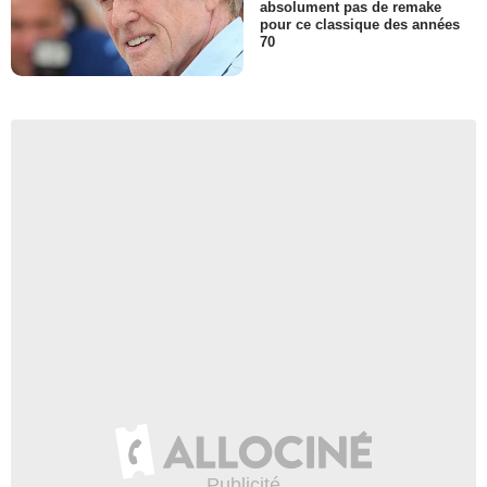
absolument pas de remake
pour ce classique des années
70