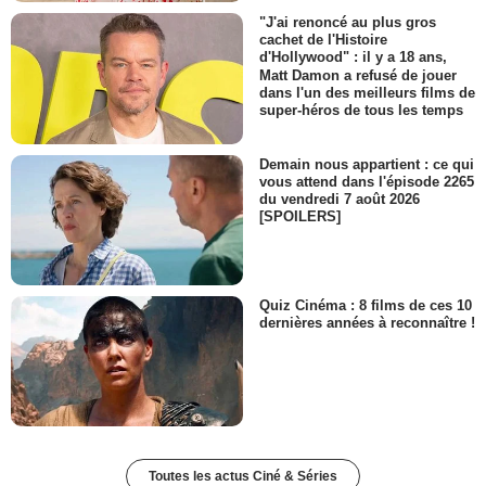
"J'ai renoncé au plus gros
cachet de l'Histoire
d'Hollywood" : il y a 18 ans,
Matt Damon a refusé de jouer
dans l'un des meilleurs films de
super-héros de tous les temps
Demain nous appartient : ce qui
vous attend dans l'épisode 2265
du vendredi 7 août 2026
[SPOILERS]
Quiz Cinéma : 8 films de ces 10
dernières années à reconnaître !
Toutes les actus Ciné & Séries