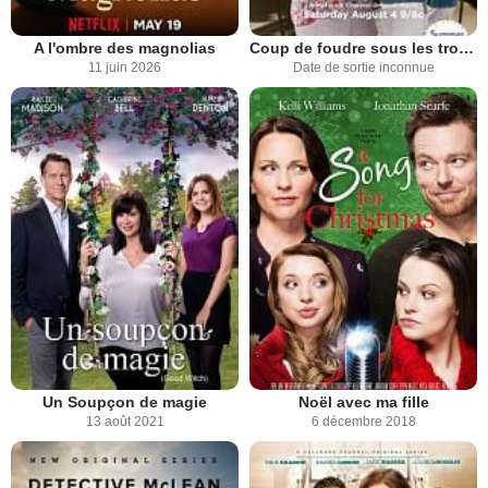
A l'ombre des magnolias
Coup de foudre sous les tropiques
11 juin 2026
Date de sortie inconnue
Un Soupçon de magie
Noël avec ma fille
13 août 2021
6 décembre 2018