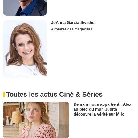
JoAnna Garcia Swisher
A l'ombre des magnolias
Toutes les actus Ciné & Séries
Demain nous appartient : Alex
au pied du mur, Judith
découvre la vérité sur Milo