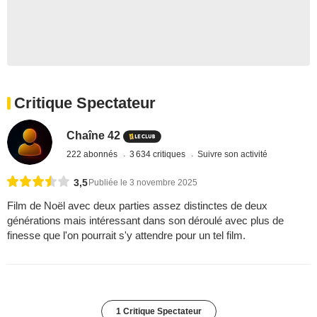
Critique Spectateur
Chaîne 42
222 abonnés
3 634 critiques
Suivre son activité
3,5
Publiée le 3 novembre 2025
Film de Noël avec deux parties assez distinctes de deux
générations mais intéressant dans son déroulé avec plus de
finesse que l'on pourrait s'y attendre pour un tel film.
1 Critique Spectateur