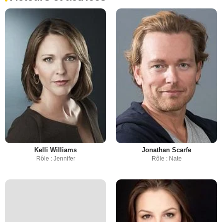
Kelli Williams
Jonathan Scarfe
Rôle : Jennifer
Rôle : Nate