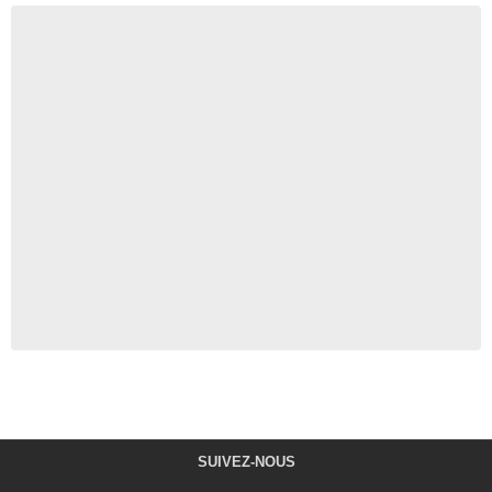
SUIVEZ-NOUS