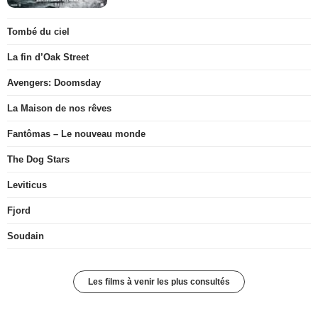
Tombé du ciel
La fin d’Oak Street
Avengers: Doomsday
La Maison de nos rêves
Fantômas – Le nouveau monde
The Dog Stars
Leviticus
Fjord
Soudain
Les films à venir les plus consultés