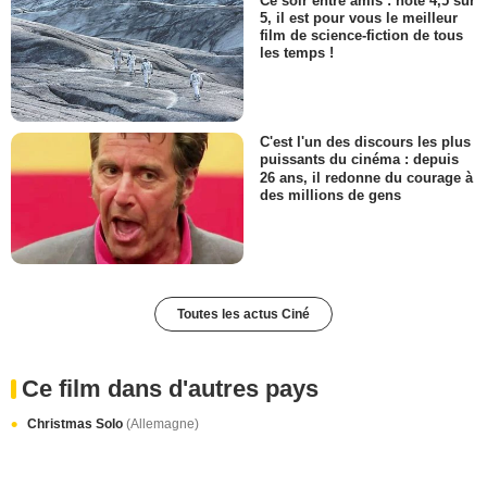
Ce soir entre amis : noté 4,5 sur
5, il est pour vous le meilleur
film de science-fiction de tous
les temps !
C'est l'un des discours les plus
puissants du cinéma : depuis
26 ans, il redonne du courage à
des millions de gens
Toutes les actus Ciné
Ce film dans d'autres pays
Christmas Solo
(Allemagne)