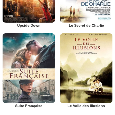
Upside Down
Le Secret de Charlie
Suite Française
Le Voile des illusions