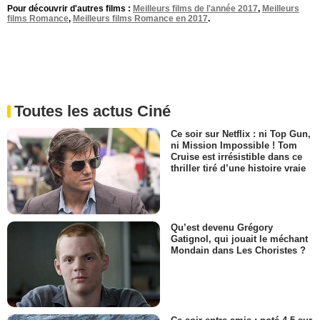
Pour découvrir d'autres films :
Meilleurs films de l'année 2017
,
Meilleurs
films Romance
,
Meilleurs films Romance en 2017
.
Toutes les actus Ciné
Ce soir sur Netflix : ni Top Gun,
ni Mission Impossible ! Tom
Cruise est irrésistible dans ce
thriller tiré d’une histoire vraie
Qu’est devenu Grégory
Gatignol, qui jouait le méchant
Mondain dans Les Choristes ?