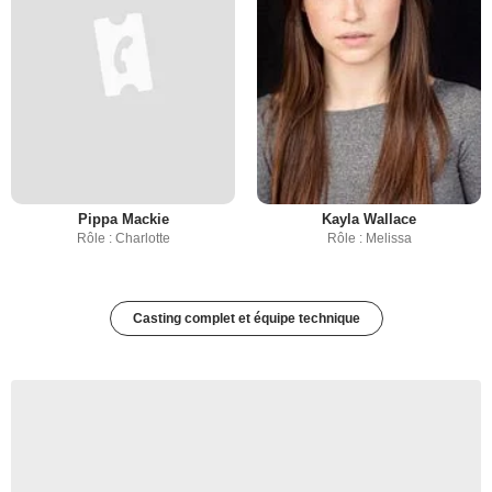
Pippa Mackie
Kayla Wallace
Rôle : Charlotte
Rôle : Melissa
Casting complet et équipe technique