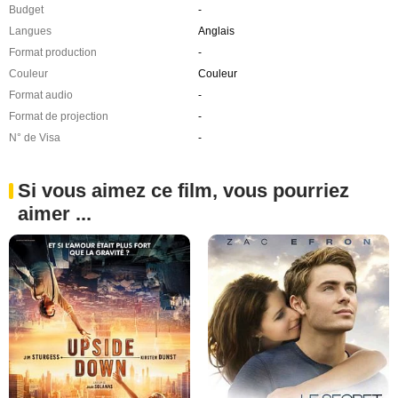
Budget
-
Langues
Anglais
Format production
-
Couleur
Couleur
Format audio
-
Format de projection
-
N° de Visa
-
Si vous aimez ce film, vous pourriez
aimer ...