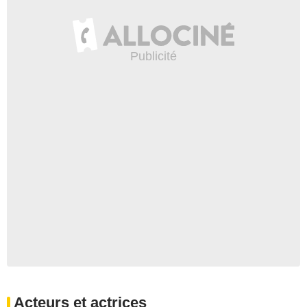
Acteurs et actrices