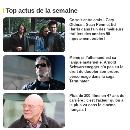
Top actus de la semaine
Ce soir entre amis : Gary
Oldman, Sean Penn et Ed
Harris dans l'un des meilleurs
thrillers des années 90
injustement oublié !
Même si l’allemand est sa
langue maternelle, Arnold
Schwarzenegger n’a pas eu le
droit de doubler son propre
personnage dans la saga
Terminator
Plus de 300 films en 47 ans de
carrière : c'est l'acteur qu'on a
le plus vu dans le cinéma
français !