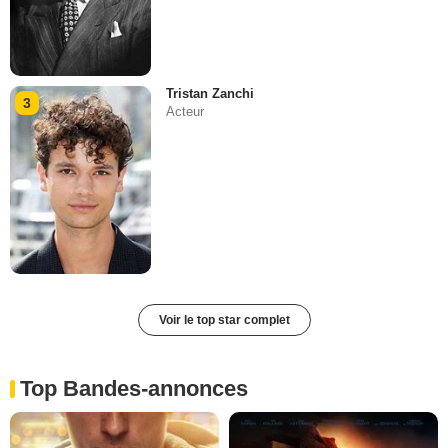
Tristan Zanchi
3
Acteur
Voir le top star complet
Top Bandes-annonces