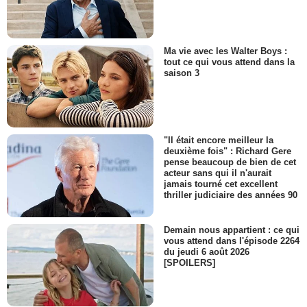
Ma vie avec les Walter Boys :
tout ce qui vous attend dans la
saison 3
"Il était encore meilleur la
deuxième fois" : Richard Gere
pense beaucoup de bien de cet
acteur sans qui il n'aurait
jamais tourné cet excellent
thriller judiciaire des années 90
Demain nous appartient : ce qui
vous attend dans l'épisode 2264
du jeudi 6 août 2026
[SPOILERS]