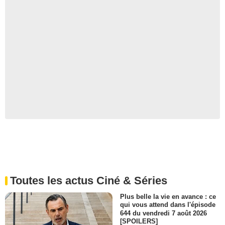
Toutes les actus Ciné & Séries
Plus belle la vie en avance : ce
qui vous attend dans l'épisode
644 du vendredi 7 août 2026
[SPOILERS]