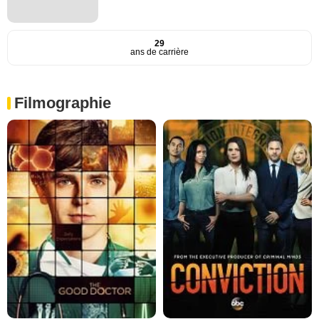
29
ans de carrière
Filmographie