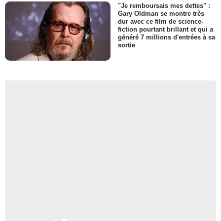
"Je remboursais mes dettes" :
Gary Oldman se montre très
dur avec ce film de science-
fiction pourtant brillant et qui a
généré 7 millions d'entrées à sa
sortie