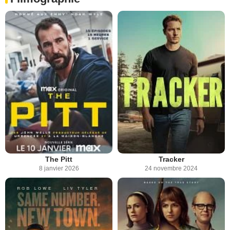
The Pitt
Tracker
8 janvier 2026
24 novembre 2024