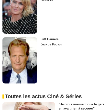
Jeff Daniels
Jeux de Pouvoir
Toutes les actus Ciné & Séries
"Je crois vraiment que le gars
en avait rien à secouer" :