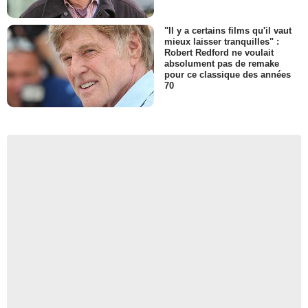
"Il y a certains films qu'il vaut
mieux laisser tranquilles" :
Robert Redford ne voulait
absolument pas de remake
pour ce classique des années
70