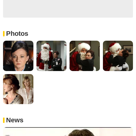
Photos
News