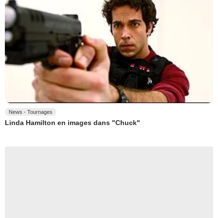
News - Tournages
Linda Hamilton en images dans "Chuck"