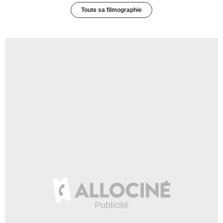
Toute sa filmographie