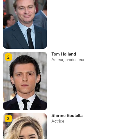
Tom Holland
2
Acteur, producteur
Shirine Boutella
3
Actrice