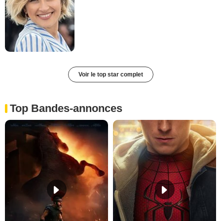
Voir le top star complet
Top Bandes-annonces