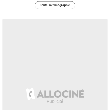
Toute sa filmographie