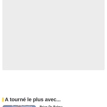
A tourné le plus avec...
Brian De Palma