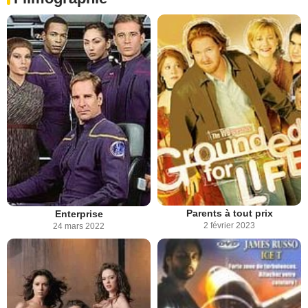
Parents à tout prix
Enterprise
2 février 2023
24 mars 2022