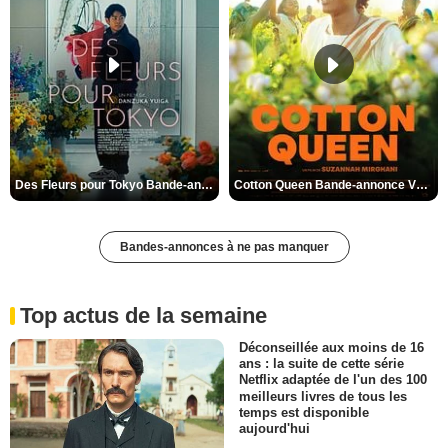
Des Fleurs pour Tokyo Bande-annonce VO STFR
Cotton Queen Bande-annonce VO STFR
Bandes-annonces à ne pas manquer
Top actus de la semaine
Déconseillée aux moins de 16
ans : la suite de cette série
Netflix adaptée de l'un des 100
meilleurs livres de tous les
temps est disponible
aujourd'hui