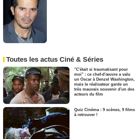
Toutes les actus Ciné & Séries
"C'était si traumatisant pour
moi" : ce chef-d'œuvre a valu
un Oscar à Denzel Washington,
mais le réalisateur garde un
très mauvais souvenir d'un des
acteurs du film
Quiz Cinéma : 9 scènes, 9 films
à retrouver !