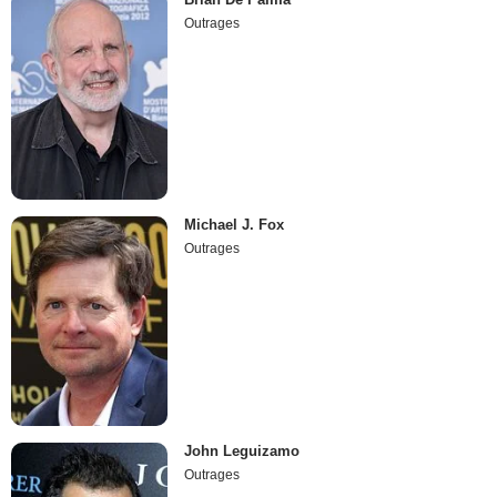
Outrages
Michael J. Fox
Outrages
John Leguizamo
Outrages