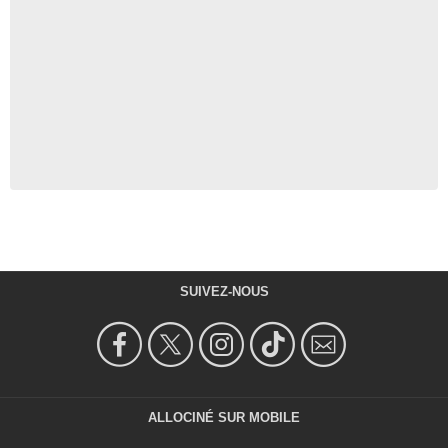
SUIVEZ-NOUS
ALLOCINÉ SUR MOBILE