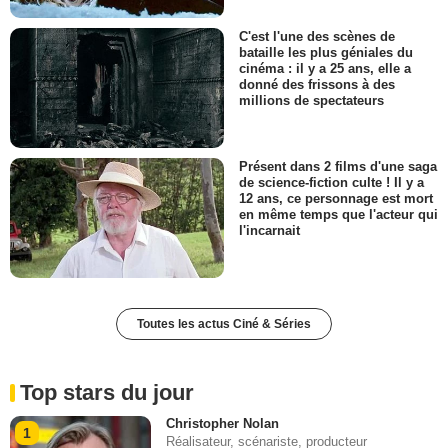
C'est l'une des scènes de
bataille les plus géniales du
cinéma : il y a 25 ans, elle a
donné des frissons à des
millions de spectateurs
Présent dans 2 films d'une saga
de science-fiction culte ! Il y a
12 ans, ce personnage est mort
en même temps que l'acteur qui
l'incarnait
Toutes les actus Ciné & Séries
Top stars du jour
Christopher Nolan
1
Réalisateur, scénariste, producteur