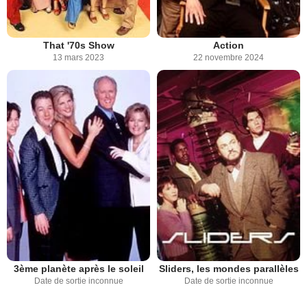
That '70s Show
Action
13 mars 2023
22 novembre 2024
3ème planète après le soleil
Sliders, les mondes parallèles
Date de sortie inconnue
Date de sortie inconnue