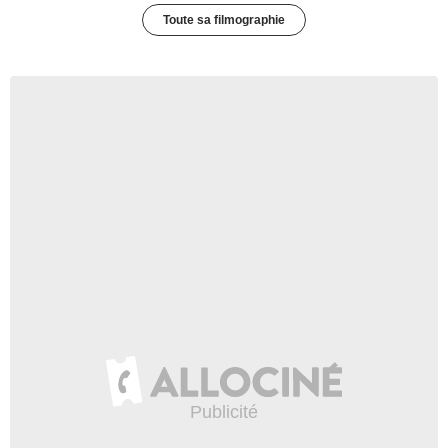
Toute sa filmographie