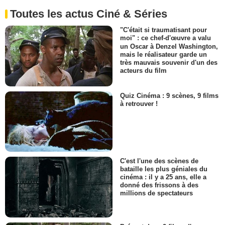
Toutes les actus Ciné & Séries
"C'était si traumatisant pour
moi" : ce chef-d'œuvre a valu
un Oscar à Denzel Washington,
mais le réalisateur garde un
très mauvais souvenir d'un des
acteurs du film
Quiz Cinéma : 9 scènes, 9 films
à retrouver !
C'est l'une des scènes de
bataille les plus géniales du
cinéma : il y a 25 ans, elle a
donné des frissons à des
millions de spectateurs