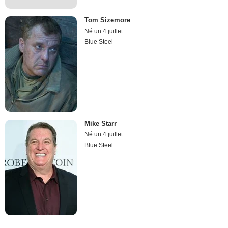
Tom Sizemore
Né un 4 juillet
Blue Steel
Mike Starr
Né un 4 juillet
Blue Steel