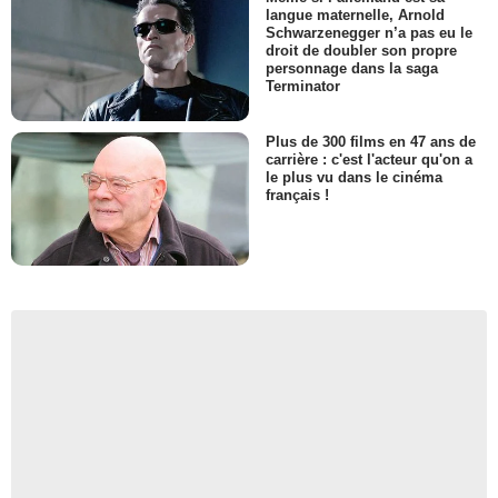
langue maternelle, Arnold
Schwarzenegger n’a pas eu le
droit de doubler son propre
personnage dans la saga
Terminator
Plus de 300 films en 47 ans de
carrière : c'est l'acteur qu'on a
le plus vu dans le cinéma
français !