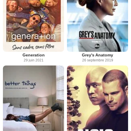
Generation
Grey's Anatomy
29 juin 2021
26 septembre 2019