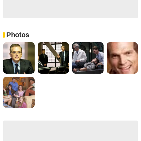
Photos