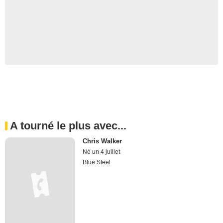
A tourné le plus avec...
Chris Walker
Né un 4 juillet
Blue Steel