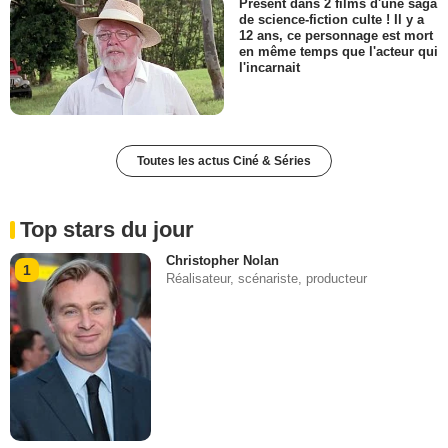
Présent dans 2 films d'une saga
de science-fiction culte ! Il y a
12 ans, ce personnage est mort
en même temps que l'acteur qui
l'incarnait
Toutes les actus Ciné & Séries
Top stars du jour
Christopher Nolan
1
Réalisateur, scénariste, producteur