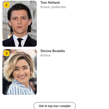
Tom Holland
2
Acteur, producteur
Shirine Boutella
3
Actrice
Voir le top star complet