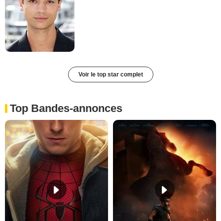
Voir le top star complet
Top Bandes-annonces