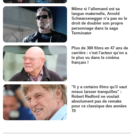
Même si l’allemand est sa
langue maternelle, Arnold
Schwarzenegger n’a pas eu le
droit de doubler son propre
personnage dans la saga
Terminator
Plus de 300 films en 47 ans de
carrière : c'est l'acteur qu'on a
le plus vu dans le cinéma
français !
"Il y a certains films qu'il vaut
mieux laisser tranquilles" :
Robert Redford ne voulait
absolument pas de remake
pour ce classique des années
70