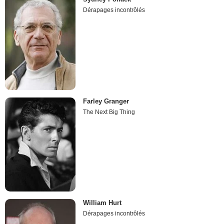
Dérapages incontrôlés
Farley Granger
The Next Big Thing
William Hurt
Dérapages incontrôlés