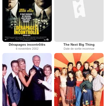
Dérapages incontrôlés
The Next Big Thing
6 novembre 2002
Date de sortie inconnue