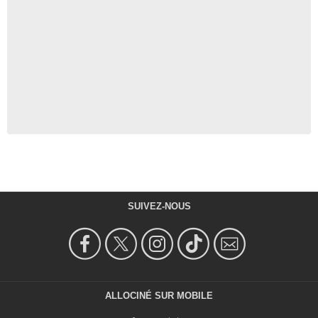
SUIVEZ-NOUS
ALLOCINÉ SUR MOBILE