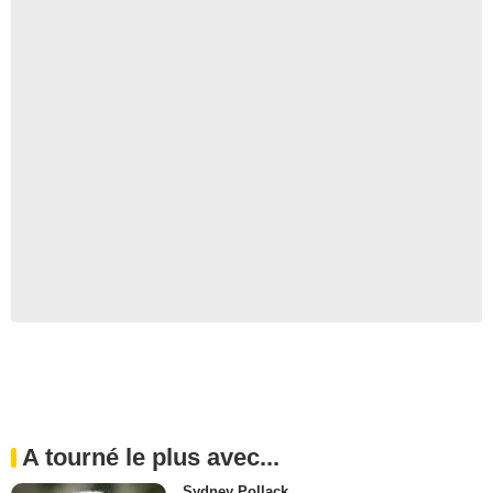
A tourné le plus avec...
Sydney Pollack