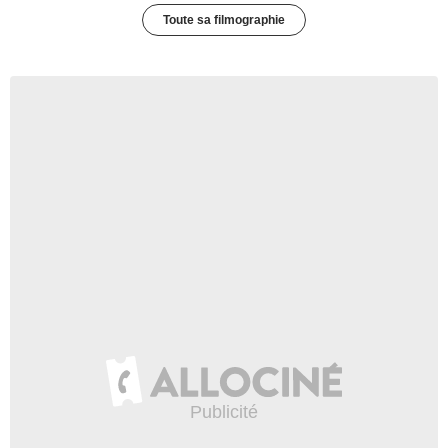
Toute sa filmographie