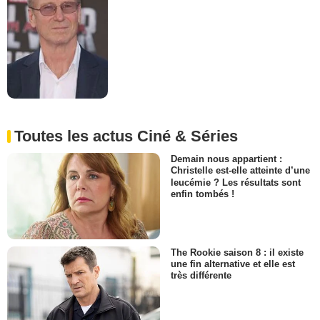
Toutes les actus Ciné & Séries
Demain nous appartient :
Christelle est-elle atteinte d’une
leucémie ? Les résultats sont
enfin tombés !
The Rookie saison 8 : il existe
une fin alternative et elle est
très différente