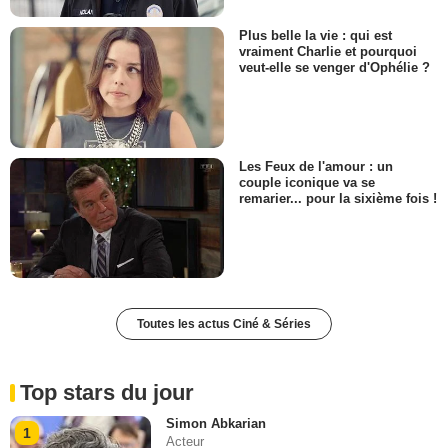
Plus belle la vie : qui est
vraiment Charlie et pourquoi
veut-elle se venger d'Ophélie ?
Les Feux de l'amour : un
couple iconique va se
remarier... pour la sixième fois !
Toutes les actus Ciné & Séries
Top stars du jour
Simon Abkarian
1
Acteur