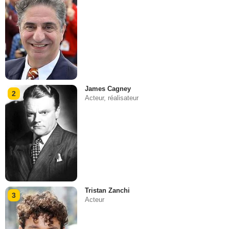
James Cagney
2
Acteur, réalisateur
Tristan Zanchi
3
Acteur