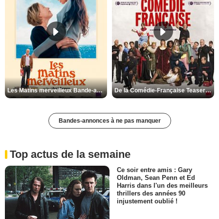
Les Matins merveilleux Bande-annonce VF
De la Comédie-Française Teaser VF
Bandes-annonces à ne pas manquer
Top actus de la semaine
Ce soir entre amis : Gary
Oldman, Sean Penn et Ed
Harris dans l'un des meilleurs
thrillers des années 90
injustement oublié !