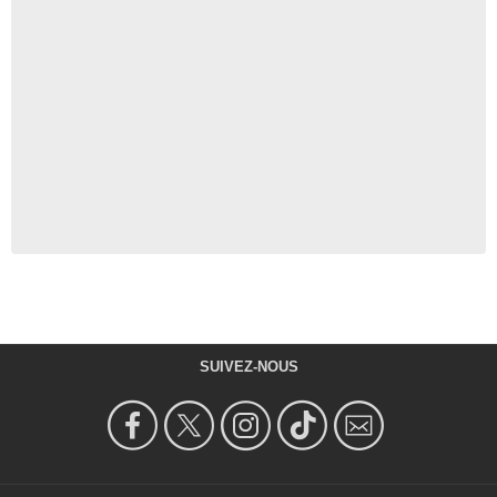
SUIVEZ-NOUS