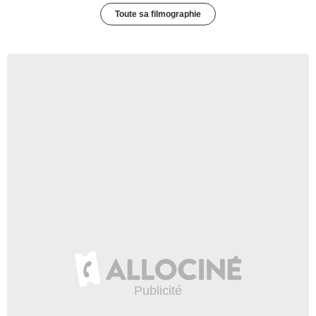
Toute sa filmographie