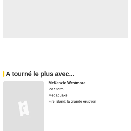
A tourné le plus avec...
McKenzie Westmore
Ice Storm
Megaquake
Fire Island: la grande éruption