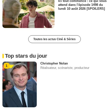
Ici tout commence : ce qui vous
attend dans l'épisode 1498 du
lundi 10 août 2026 [SPOILERS]
Toutes les actus Ciné & Séries
Top stars du jour
Christopher Nolan
1
Réalisateur, scénariste, producteur