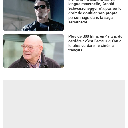
langue maternelle, Arnold
Schwarzenegger n’a pas eu le
droit de doubler son propre
personnage dans la saga
Terminator
Plus de 300 films en 47 ans de
carrière : c'est l'acteur qu'on a
le plus vu dans le cinéma
français !