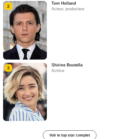
Tom Holland
2
Acteur, producteur
Shirine Boutella
3
Actrice
Voir le top star complet