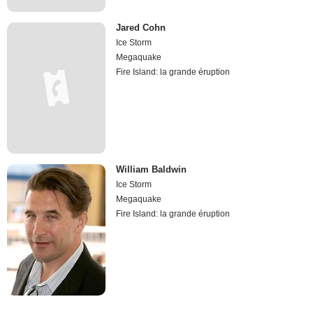
Jared Cohn
Ice Storm
Megaquake
Fire Island: la grande éruption
William Baldwin
Ice Storm
Megaquake
Fire Island: la grande éruption