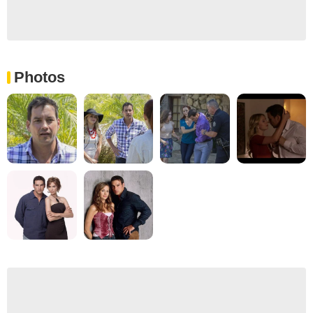
Photos