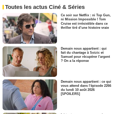
Toutes les actus Ciné & Séries
Ce soir sur Netflix : ni Top Gun,
ni Mission Impossible ! Tom
Cruise est irrésistible dans ce
thriller tiré d’une histoire vraie
Demain nous appartient : qui
fait du chantage à Soizic et
Samuel pour récupérer l'argent
? On a la réponse
Demain nous appartient : ce qui
vous attend dans l'épisode 2266
du lundi 10 août 2026
[SPOILERS]