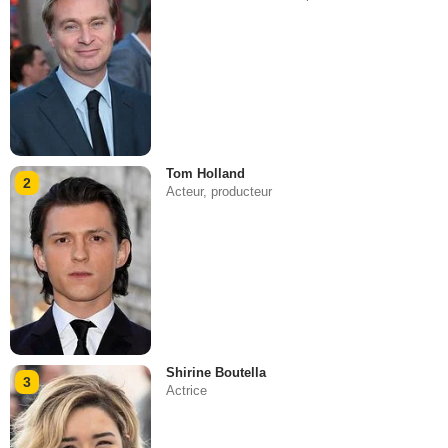
Tom Holland
2
Acteur, producteur
Shirine Boutella
3
Actrice