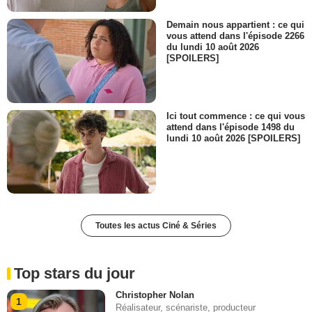
Demain nous appartient : ce qui
vous attend dans l'épisode 2266
du lundi 10 août 2026
[SPOILERS]
Ici tout commence : ce qui vous
attend dans l'épisode 1498 du
lundi 10 août 2026 [SPOILERS]
Toutes les actus Ciné & Séries
Top stars du jour
Christopher Nolan
1
Réalisateur, scénariste, producteur