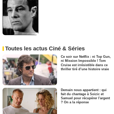
Toutes les actus Ciné & Séries
Ce soir sur Netflix : ni Top Gun,
ni Mission Impossible ! Tom
Cruise est irrésistible dans ce
thriller tiré d’une histoire vraie
Demain nous appartient : qui
fait du chantage à Soizic et
Samuel pour récupérer l'argent
? On a la réponse