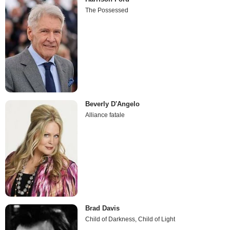
The Possessed
Beverly D'Angelo
Alliance fatale
Brad Davis
Child of Darkness, Child of Light