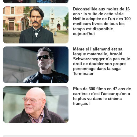
Déconseillée aux moins de 16
ans : la suite de cette série
Netflix adaptée de l'un des 100
meilleurs livres de tous les
temps est disponible
aujourd'hui
Même si l’allemand est sa
langue maternelle, Arnold
Schwarzenegger n’a pas eu le
droit de doubler son propre
personnage dans la saga
Terminator
Plus de 300 films en 47 ans de
carrière : c'est l'acteur qu'on a
le plus vu dans le cinéma
français !