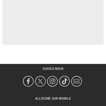
SUIVEZ-NOUS
ALLOCINÉ SUR MOBILE