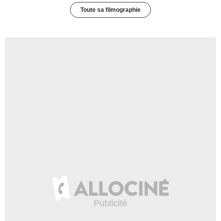
Toute sa filmographie