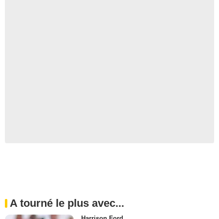
A tourné le plus avec...
Harrison Ford