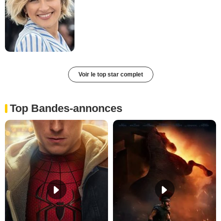
Voir le top star complet
Top Bandes-annonces