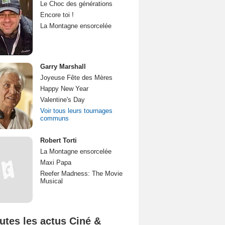
Le Choc des générations
Encore toi !
La Montagne ensorcelée
Garry Marshall
Joyeuse Fête des Mères
Happy New Year
Valentine's Day
Voir tous leurs tournages
communs
Robert Torti
La Montagne ensorcelée
Maxi Papa
Reefer Madness: The Movie
Musical
utes les actus Ciné &