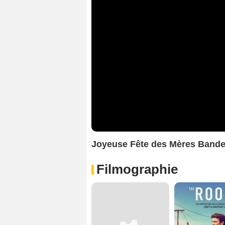
Joyeuse Fête des Mères Band
Filmographie