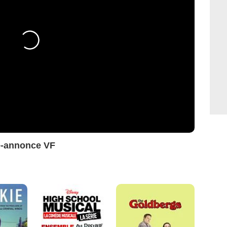
e-annonce VF