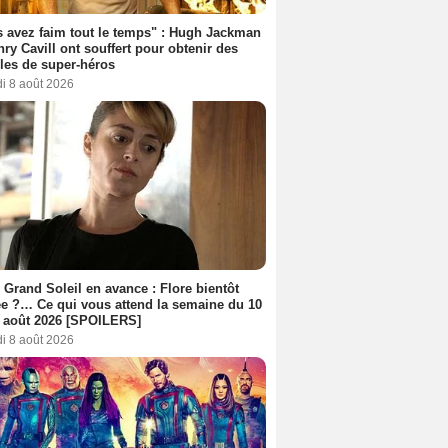
 avez faim tout le temps" : Hugh Jackman
nry Cavill ont souffert pour obtenir des
es de super-héros
i 8 août 2026
 Grand Soleil en avance : Flore bientôt
ée ?… Ce qui vous attend la semaine du 10
 août 2026 [SPOILERS]
i 8 août 2026