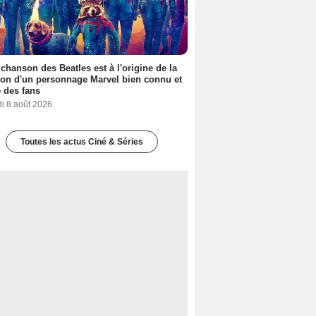
 chanson des Beatles est à l'origine de la
ion d'un personnage Marvel bien connu et
 des fans
i 8 août 2026
Toutes les actus Ciné & Séries