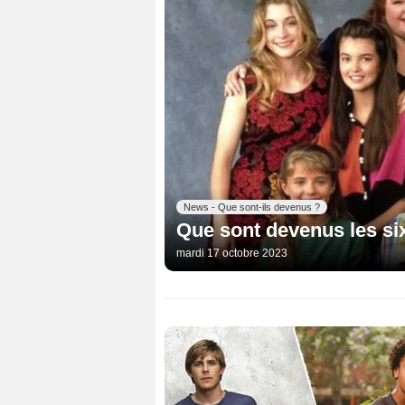
News - Que sont-ils devenus ?
Que sont devenus les six
mardi 17 octobre 2023