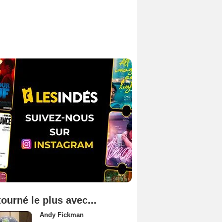
tourné le plus avec...
Andy Fickman