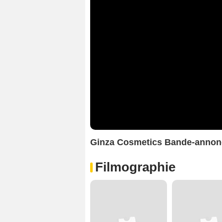
Ginza Cosmetics Bande-anno
Filmographie