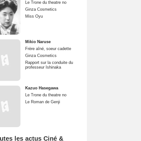
Le Trone du theatre no
Ginza Cosmetics
Miss Oyu
Mikio Naruse
Frère aîné, soeur cadette
Ginza Cosmetics
Rapport sur la conduite du
professeur Ishinaka
Kazuo Hasegawa
Le Trone du theatre no
Le Roman de Genji
utes les actus Ciné &