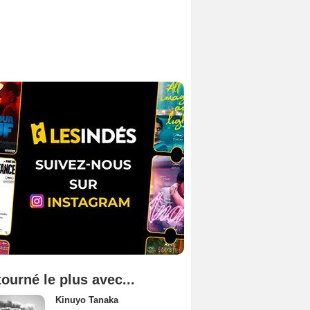
tourné le plus avec...
Kinuyo Tanaka