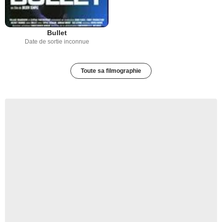
Bullet
Date de sortie inconnue
Toute sa filmographie