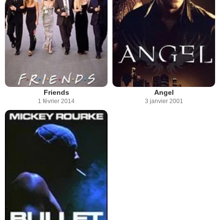
Friends
Angel
1 février 2014
3 janvier 2001