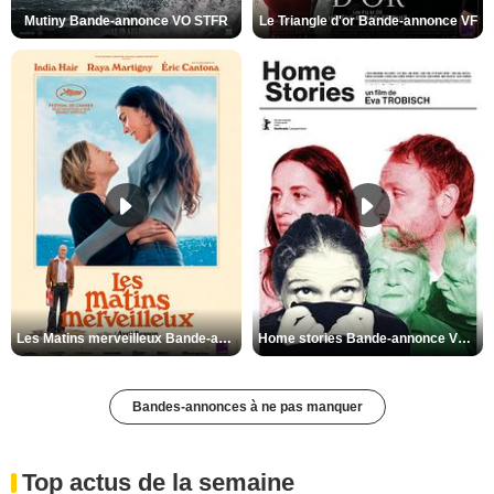
Mutiny Bande-annonce VO STFR
Le Triangle d'or Bande-annonce VF
Les Matins merveilleux Bande-annonce VF
Home stories Bande-annonce VO STFR
Bandes-annonces à ne pas manquer
Top actus de la semaine