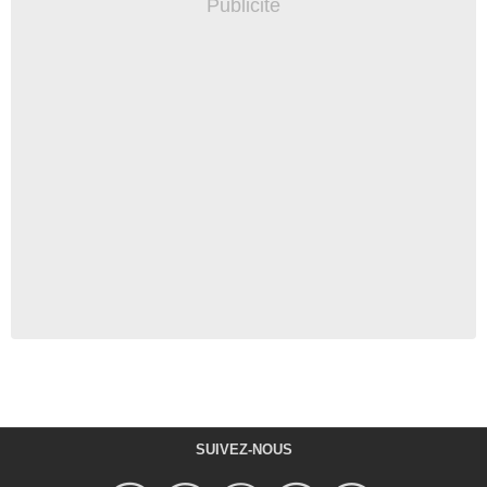
SUIVEZ-NOUS