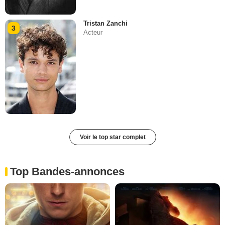
Tristan Zanchi
3
Acteur
Voir le top star complet
Top Bandes-annonces