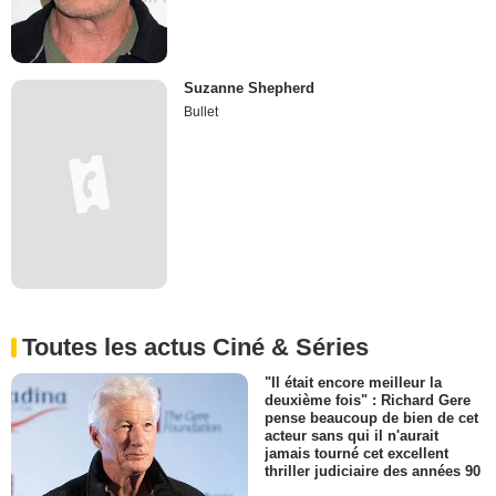
Suzanne Shepherd
Bullet
Toutes les actus Ciné & Séries
"Il était encore meilleur la
deuxième fois" : Richard Gere
pense beaucoup de bien de cet
acteur sans qui il n'aurait
jamais tourné cet excellent
thriller judiciaire des années 90