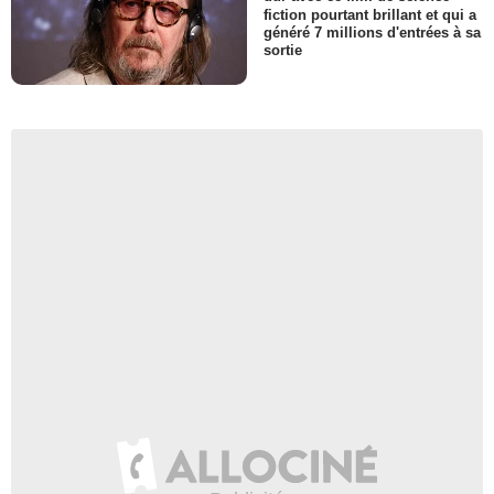
fiction pourtant brillant et qui a
généré 7 millions d'entrées à sa
sortie