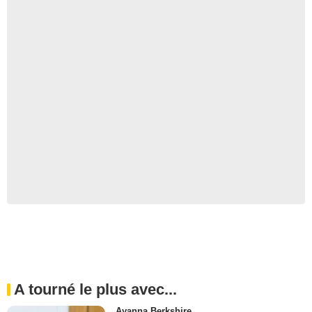
A tourné le plus avec...
Ayanna Berkshire