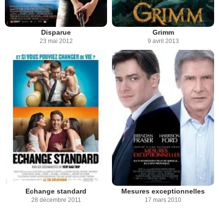
Disparue
Grimm
23 mai 2012
9 avril 2013
Echange standard
Mesures exceptionnelles
28 décembre 2011
17 mars 2010