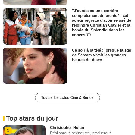
"J’aurais eu une carrière
complètement différente" : cet
acteur regrette d'avoir refusé de
rejoindre Christian Clavier et la
bande du Splendid dans les
années 70
Ce soir à la télé : lorsque la star
de Scream vivait les grandes
heures du disco
Toutes les actus Ciné & Séries
Top stars du jour
Christopher Nolan
1
Réalisateur, scénariste, producteur