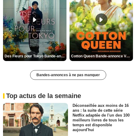
Des Fleurs pour Tokyo Bande-annonce VO STFR
Cotton Queen Bande-annonce VO STFR
Bandes-annonces à ne pas manquer
Top actus de la semaine
Déconseillée aux moins de 16
ans : la suite de cette série
Netflix adaptée de l'un des 100
meilleurs livres de tous les
temps est disponible
aujourd'hui