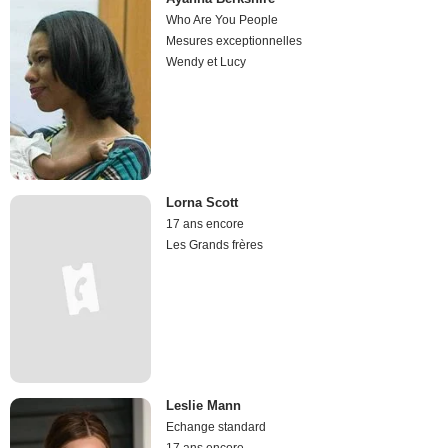
Who Are You People
Mesures exceptionnelles
Wendy et Lucy
Lorna Scott
17 ans encore
Les Grands frères
Leslie Mann
Echange standard