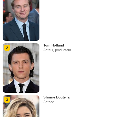
Tom Holland
2
Acteur, producteur
Shirine Boutella
3
Actrice