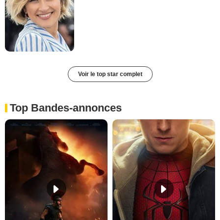
Voir le top star complet
Top Bandes-annonces