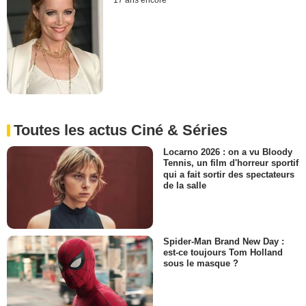
17 ans encore
Toutes les actus Ciné & Séries
Locarno 2026 : on a vu Bloody
Tennis, un film d'horreur sportif
qui a fait sortir des spectateurs
de la salle
Spider-Man Brand New Day :
est-ce toujours Tom Holland
sous le masque ?