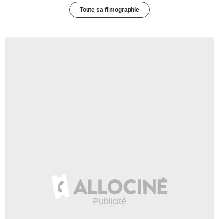
Toute sa filmographie