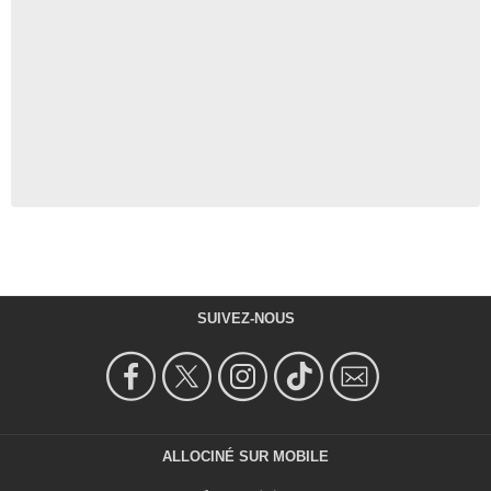
SUIVEZ-NOUS
ALLOCINÉ SUR MOBILE