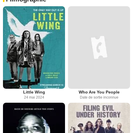
Little Wing
Who Are You People
24 mai 2024
Date de sortie inconnue