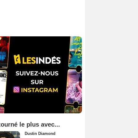
tourné le plus avec...
Dustin Diamond