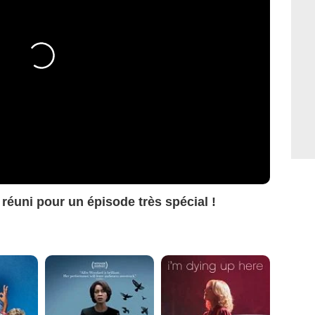
 réuni pour un épisode très spécial !