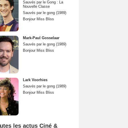
Sauvés par le Gong : La
Nouvelle Classe
Sauvés par le gong (1989)
Bonjour Miss Bliss
Mark-Paul Gosselaar
Sauvés par le gong (1989)
Bonjour Miss Bliss
Lark Voorhies
Sauvés par le gong (1989)
Bonjour Miss Bliss
utes les actus Ciné &