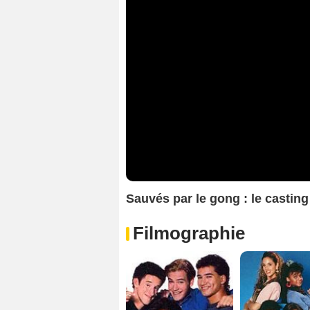
Sauvés par le gong : le casting
Filmographie