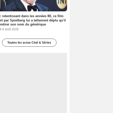
 retentissant dans les années 80, ce film
it par Spielberg lui a tellement déplu qu'il
t retirer son nom du générique
i 8 août 2026
Toutes les actus Ciné & Séries