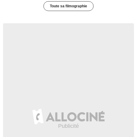
Toute sa filmographie