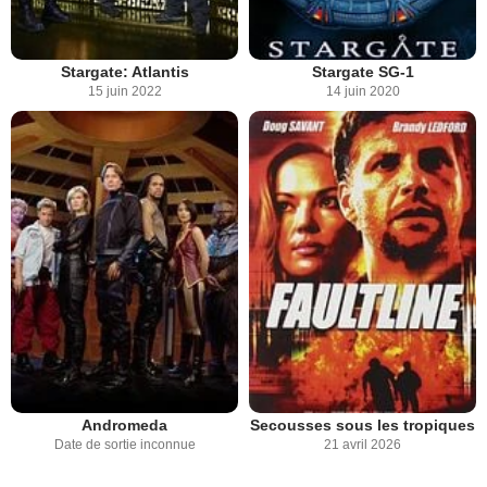
Stargate: Atlantis
Stargate SG-1
15 juin 2022
14 juin 2020
Andromeda
Secousses sous les tropiques
Date de sortie inconnue
21 avril 2026