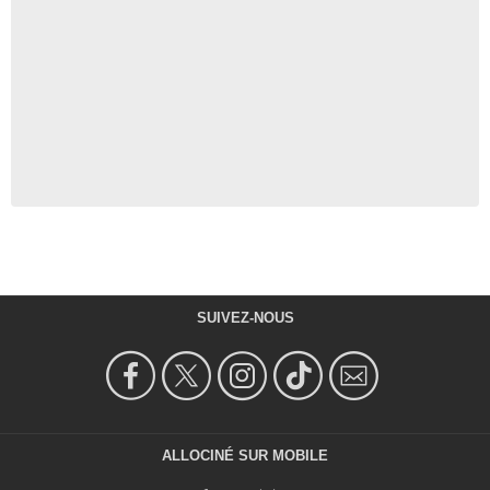
SUIVEZ-NOUS
ALLOCINÉ SUR MOBILE