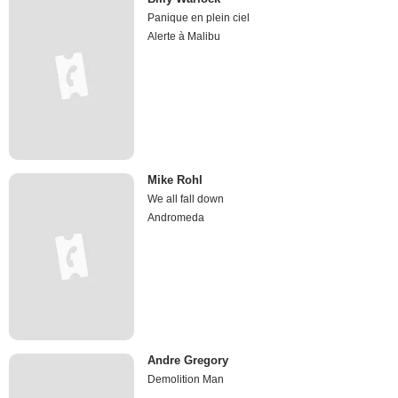
Panique en plein ciel
Alerte à Malibu
Mike Rohl
We all fall down
Andromeda
Andre Gregory
Demolition Man