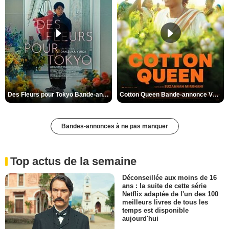
Des Fleurs pour Tokyo Bande-annonce VO STFR
Cotton Queen Bande-annonce VO STFR
Bandes-annonces à ne pas manquer
Top actus de la semaine
Déconseillée aux moins de 16
ans : la suite de cette série
Netflix adaptée de l'un des 100
meilleurs livres de tous les
temps est disponible
aujourd'hui