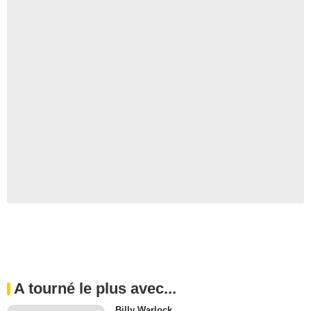
A tourné le plus avec...
Billy Warlock