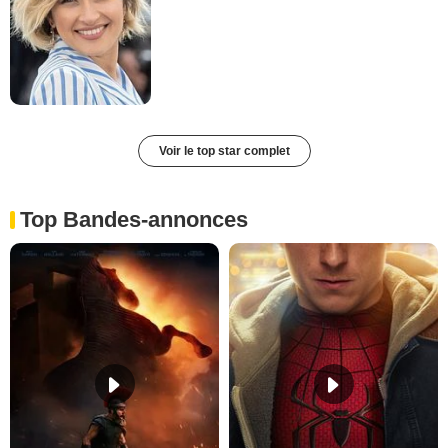
Voir le top star complet
Top Bandes-annonces