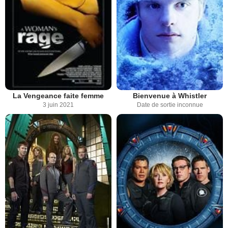
La Vengeance faite femme
Bienvenue à Whistler
3 juin 2021
Date de sortie inconnue