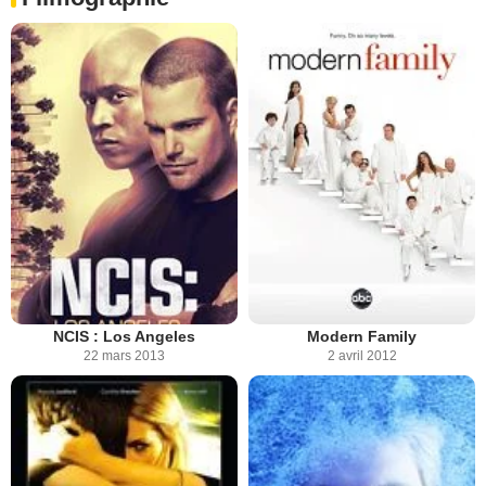
NCIS : Los Angeles
Modern Family
22 mars 2013
2 avril 2012