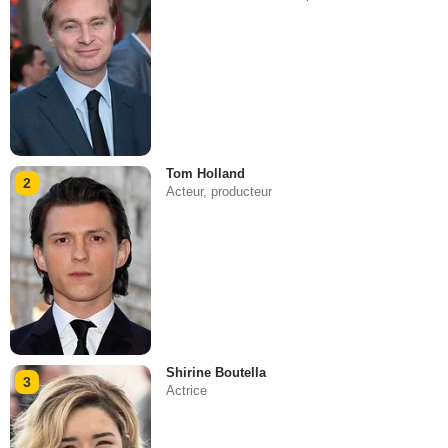
Tom Holland
2
Acteur, producteur
Shirine Boutella
3
Actrice