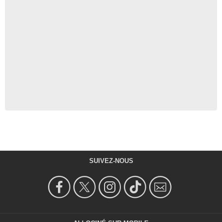
SUIVEZ-NOUS