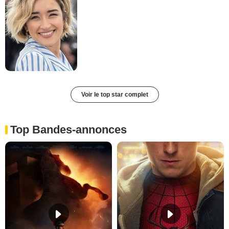
Voir le top star complet
Top Bandes-annonces