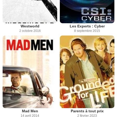
Westworld
Les Experts : Cyber
2 octobre 2016
8 septembre 2015
Mad Men
Parents à tout prix
14 avril 2014
2 février 2023