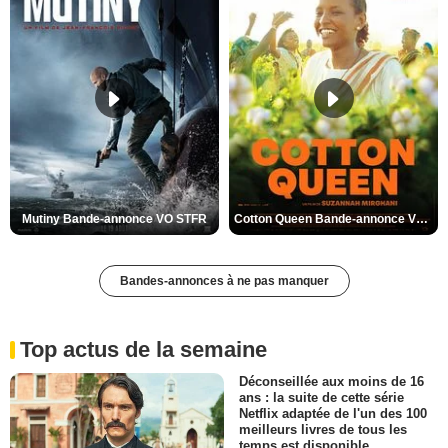
Mutiny Bande-annonce VO STFR
Cotton Queen Bande-annonce VO STFR
Bandes-annonces à ne pas manquer
Top actus de la semaine
Déconseillée aux moins de 16
ans : la suite de cette série
Netflix adaptée de l'un des 100
meilleurs livres de tous les
temps est disponible