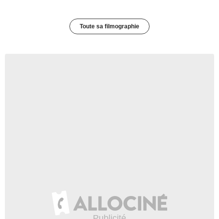
Toute sa filmographie