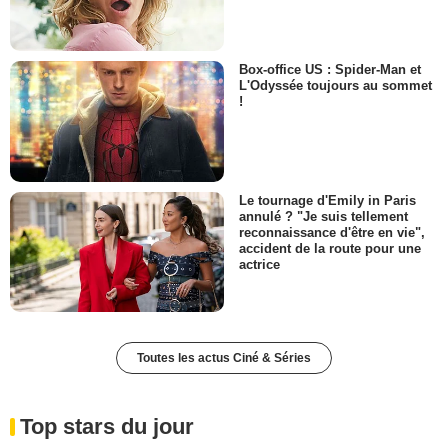
Box-office US : Spider-Man et
L'Odyssée toujours au sommet
!
Le tournage d'Emily in Paris
annulé ? "Je suis tellement
reconnaissance d'être en vie",
accident de la route pour une
actrice
Toutes les actus Ciné & Séries
Top stars du jour