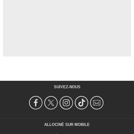
SUIVEZ-NOUS
ALLOCINÉ SUR MOBILE