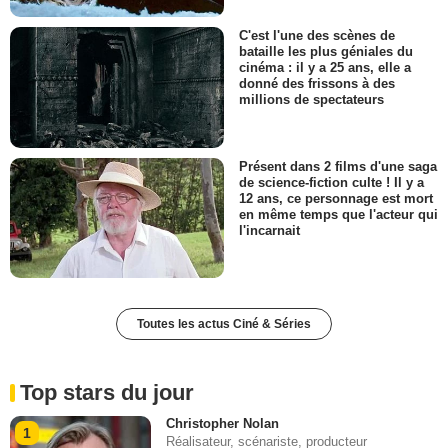
C'est l'une des scènes de
bataille les plus géniales du
cinéma : il y a 25 ans, elle a
donné des frissons à des
millions de spectateurs
Présent dans 2 films d'une saga
de science-fiction culte ! Il y a
12 ans, ce personnage est mort
en même temps que l'acteur qui
l'incarnait
Toutes les actus Ciné & Séries
Top stars du jour
Christopher Nolan
1
Réalisateur, scénariste, producteur