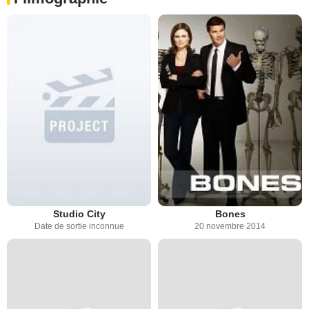
Studio City
Bones
Date de sortie inconnue
20 novembre 2014