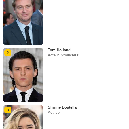
Tom Holland
2
Acteur, producteur
Shirine Boutella
3
Actrice