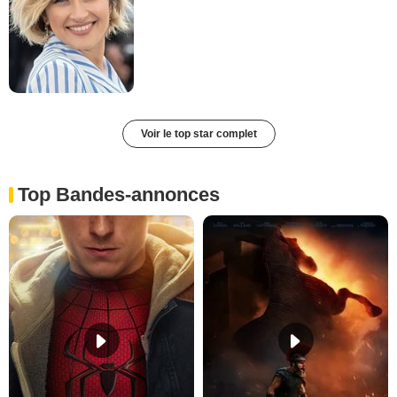
Voir le top star complet
Top Bandes-annonces