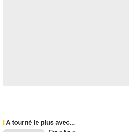
A tourné le plus avec...
Charles Porter