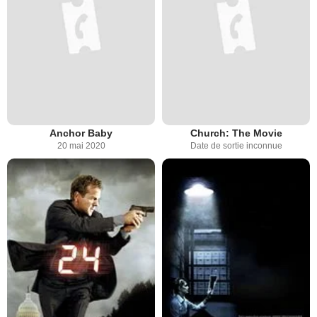
Anchor Baby
Church: The Movie
20 mai 2020
Date de sortie inconnue