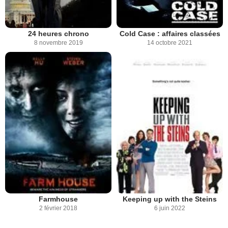
24 heures chrono
Cold Case : affaires classées
8 novembre 2019
14 octobre 2021
Farmhouse
Keeping up with the Steins
2 février 2018
6 juin 2022