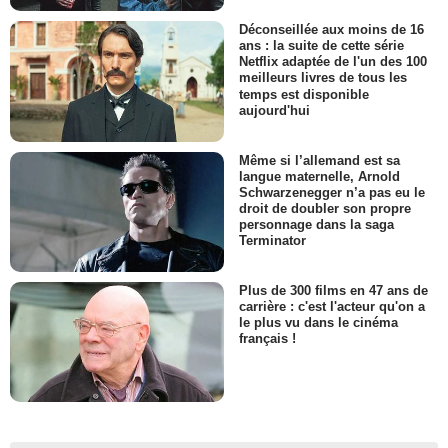
Déconseillée aux moins de 16
ans : la suite de cette série
Netflix adaptée de l'un des 100
meilleurs livres de tous les
temps est disponible
aujourd'hui
Même si l’allemand est sa
langue maternelle, Arnold
Schwarzenegger n’a pas eu le
droit de doubler son propre
personnage dans la saga
Terminator
Plus de 300 films en 47 ans de
carrière : c'est l'acteur qu'on a
le plus vu dans le cinéma
français !