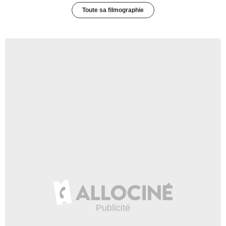
Toute sa filmographie