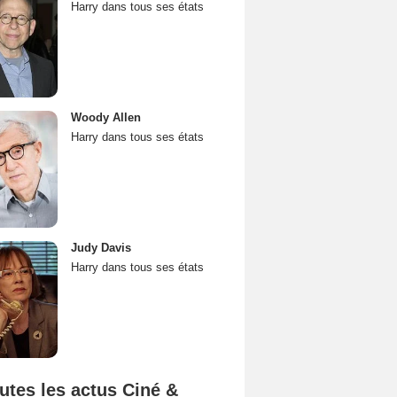
Harry dans tous ses états
Woody Allen
Harry dans tous ses états
Judy Davis
Harry dans tous ses états
utes les actus Ciné &