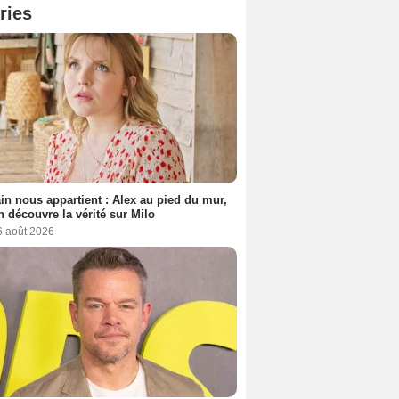
ries
n nous appartient : Alex au pied du mur,
h découvre la vérité sur Milo
6 août 2026