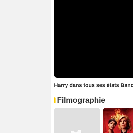
Harry dans tous ses états Ba
Filmographie