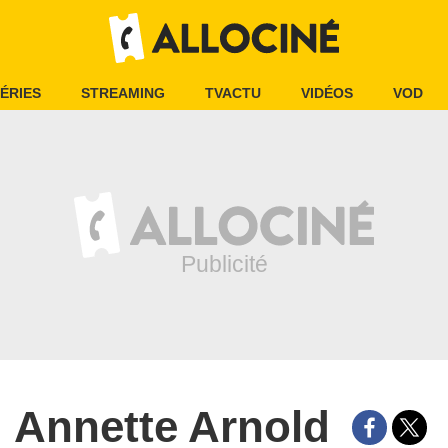
ÉRIES
STREAMING
TVACTU
VIDÉOS
VOD
Annette Arnold