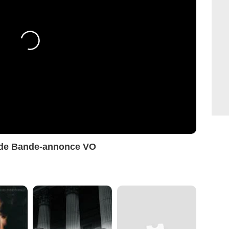
Jade Bande-annonce VO