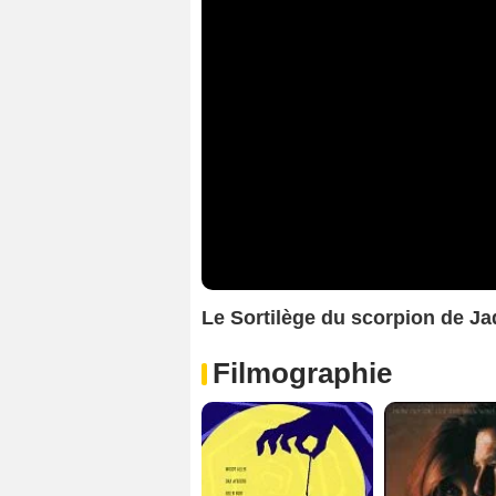
Le Sortilège du scorpion de 
Filmographie