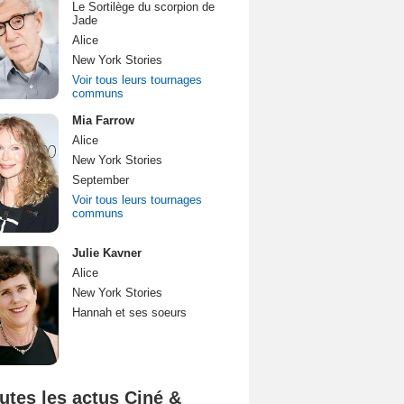
Le Sortilège du scorpion de
Jade
Alice
New York Stories
Voir tous leurs tournages
communs
Mia Farrow
Alice
New York Stories
September
Voir tous leurs tournages
communs
Julie Kavner
Alice
New York Stories
Hannah et ses soeurs
utes les actus Ciné &