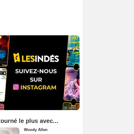
tourné le plus avec...
Woody Allen