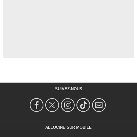
SUIVEZ-NOUS
ALLOCINÉ SUR MOBILE