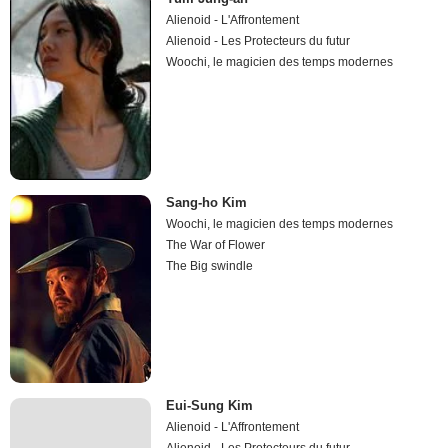
Alienoid - L'Affrontement
Alienoid - Les Protecteurs du futur
Woochi, le magicien des temps modernes
Sang-ho Kim
Woochi, le magicien des temps modernes
The War of Flower
The Big swindle
Eui-Sung Kim
Alienoid - L'Affrontement