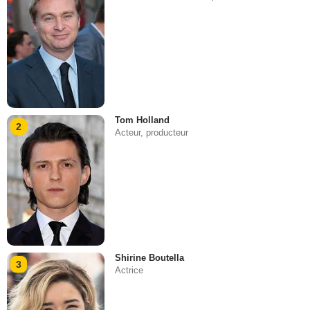
Tom Holland
2
Acteur, producteur
Shirine Boutella
3
Actrice