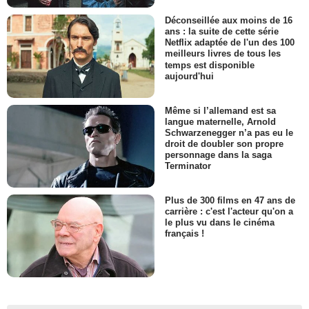
Déconseillée aux moins de 16
ans : la suite de cette série
Netflix adaptée de l'un des 100
meilleurs livres de tous les
temps est disponible
aujourd'hui
Même si l’allemand est sa
langue maternelle, Arnold
Schwarzenegger n’a pas eu le
droit de doubler son propre
personnage dans la saga
Terminator
Plus de 300 films en 47 ans de
carrière : c'est l'acteur qu'on a
le plus vu dans le cinéma
français !