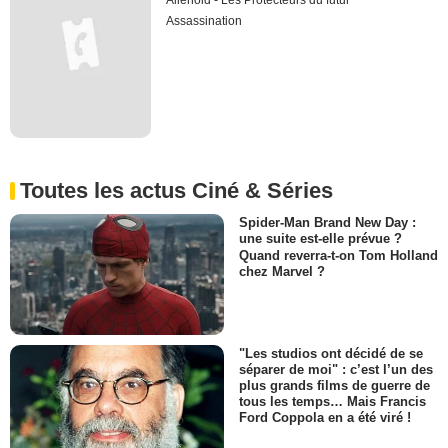
Alienoid - Les Protecteurs du futur
Assassination
Toutes les actus Ciné & Séries
Spider-Man Brand New Day :
une suite est-elle prévue ?
Quand reverra-t-on Tom Holland
chez Marvel ?
"Les studios ont décidé de se
séparer de moi" : c’est l’un des
plus grands films de guerre de
tous les temps… Mais Francis
Ford Coppola en a été viré !