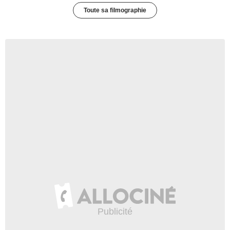
Toute sa filmographie