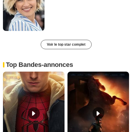
Voir le top star complet
Top Bandes-annonces