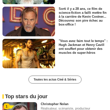
Sorti il y a 28 ans, ce film de
science-fiction a failli mettre fin
à la carrière de Kevin Costner...
Découvrez son pire échec au
box-office !
"Vous avez faim tout le temps" :
Hugh Jackman et Henry Cavill
ont souffert pour obtenir des
muscles de super-héros
Toutes les actus Ciné & Séries
Top stars du jour
Christopher Nolan
1
Réalisateur, scénariste, producteur