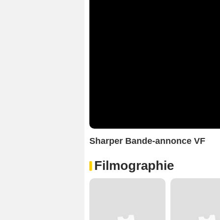
Sharper Bande-annonce VF
Filmographie