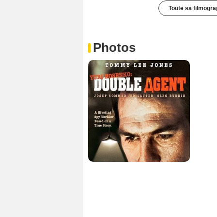
Toute sa filmogra
Photos