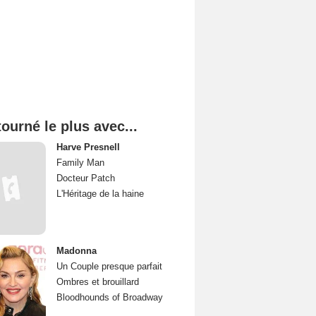
tourné le plus avec...
Harve Presnell
Family Man
Docteur Patch
L'Héritage de la haine
Madonna
Un Couple presque parfait
Ombres et brouillard
Bloodhounds of Broadway