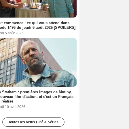
out commence : ce qui vous attend dans
sode 1496 du jeudi 6 août 2026 [SPOILERS]
edi 5 août 2026
 Statham : premières images de Mutiny,
ouveau film d'action, et c'est un Français
 réalise !
di 10 avril 2026
Toutes les actus Ciné & Séries