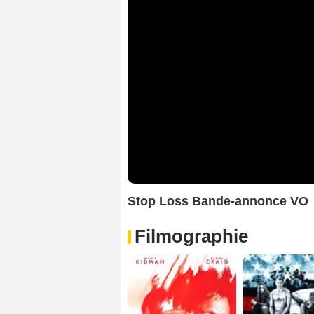
Stop Loss Bande-annonce VO
Filmographie