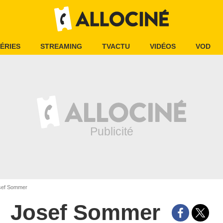
ÉRIES
STREAMING
TVACTU
VIDÉOS
VOD
ef Sommer
Josef Sommer