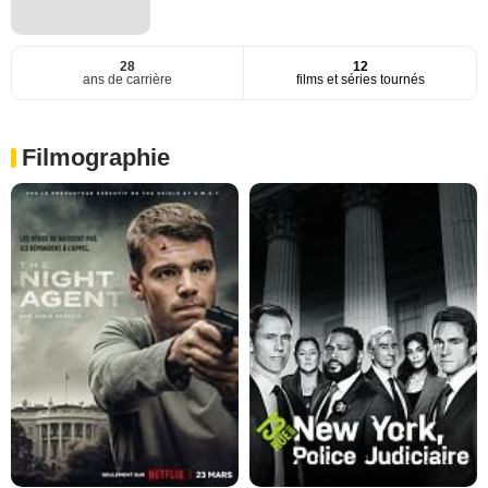
28
12
ans de carrière
films et séries tournés
Filmographie