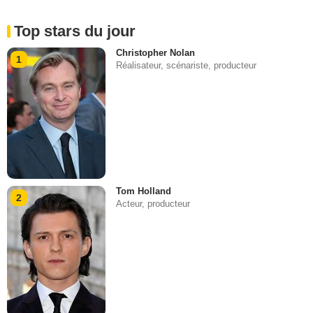
Top stars du jour
Christopher Nolan
1
Réalisateur, scénariste, producteur
Tom Holland
2
Acteur, producteur