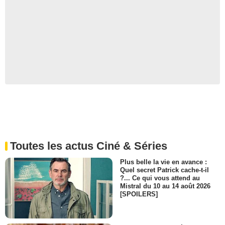
Toutes les actus Ciné & Séries
Plus belle la vie en avance :
Quel secret Patrick cache-t-il
?... Ce qui vous attend au
Mistral du 10 au 14 août 2026
[SPOILERS]