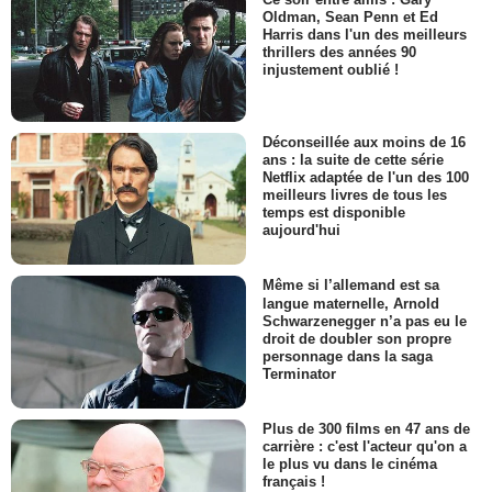
Oldman, Sean Penn et Ed
Harris dans l'un des meilleurs
thrillers des années 90
injustement oublié !
Déconseillée aux moins de 16
ans : la suite de cette série
Netflix adaptée de l'un des 100
meilleurs livres de tous les
temps est disponible
aujourd'hui
Même si l’allemand est sa
langue maternelle, Arnold
Schwarzenegger n’a pas eu le
droit de doubler son propre
personnage dans la saga
Terminator
Plus de 300 films en 47 ans de
carrière : c'est l'acteur qu'on a
le plus vu dans le cinéma
français !