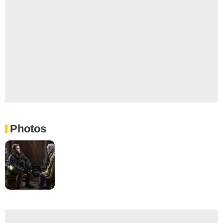
Photos