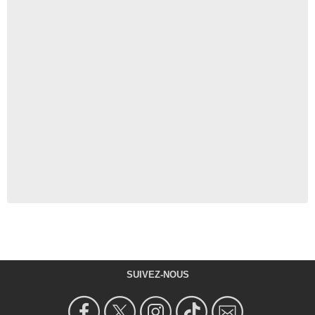
SUIVEZ-NOUS