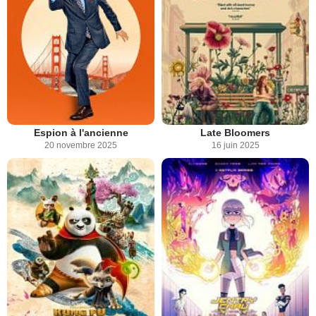
Espion à l'ancienne
Late Bloomers
20 novembre 2025
16 juin 2025