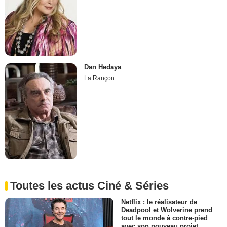
Dan Hedaya
La Rançon
Toutes les actus Ciné & Séries
Netflix : le réalisateur de
Deadpool et Wolverine prend
tout le monde à contre-pied
avec son nouveau projet