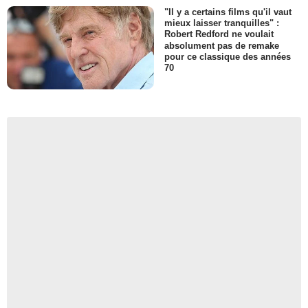
"Il y a certains films qu'il vaut
mieux laisser tranquilles" :
Robert Redford ne voulait
absolument pas de remake
pour ce classique des années
70