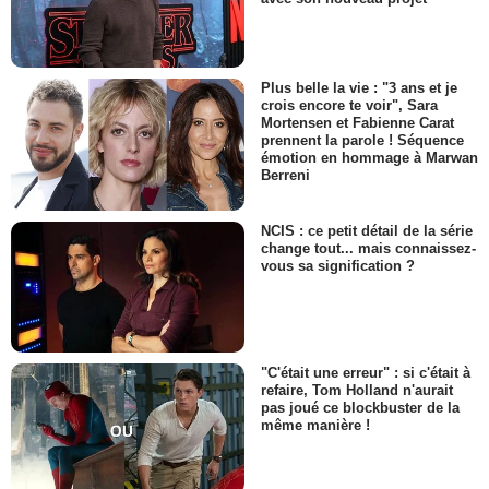
Plus belle la vie : "3 ans et je
crois encore te voir", Sara
Mortensen et Fabienne Carat
prennent la parole ! Séquence
émotion en hommage à Marwan
Berreni
NCIS : ce petit détail de la série
change tout... mais connaissez-
vous sa signification ?
"C'était une erreur" : si c'était à
refaire, Tom Holland n'aurait
pas joué ce blockbuster de la
même manière !