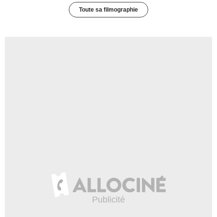
Toute sa filmographie