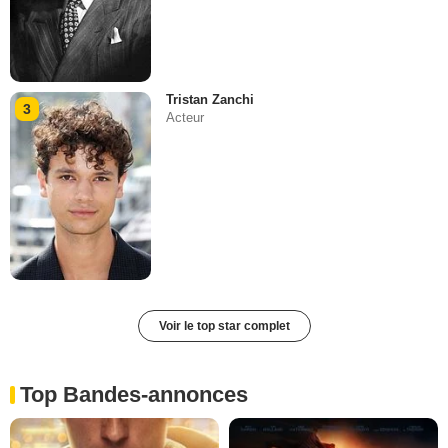
Tristan Zanchi
3
Acteur
Voir le top star complet
Top Bandes-annonces