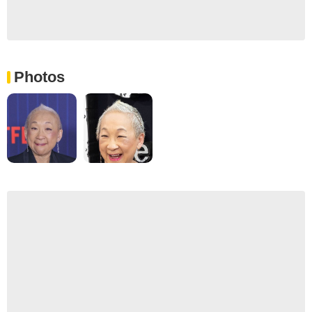
Photos