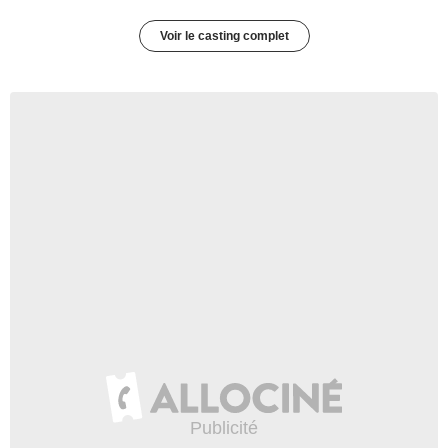
Voir le casting complet