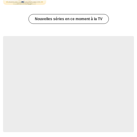
Nouvelles séries en ce moment à la TV