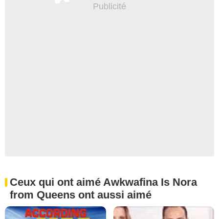
Ceux qui ont aimé Awkwafina Is Nora
from Queens ont aussi aimé