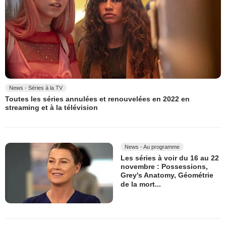
News - Séries à la TV
Toutes les séries annulées et renouvelées en 2022 en
streaming et à la télévision
News - Au programme
Les séries à voir du 16 au 22
novembre : Possessions,
Grey's Anatomy, Géométrie
de la mort...