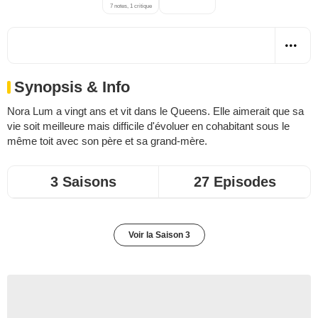
7 notes, 1 critique
Synopsis & Info
Nora Lum a vingt ans et vit dans le Queens. Elle aimerait que sa
vie soit meilleure mais difficile d'évoluer en cohabitant sous le
même toit avec son père et sa grand-mère.
3 Saisons
27 Episodes
Voir la Saison 3