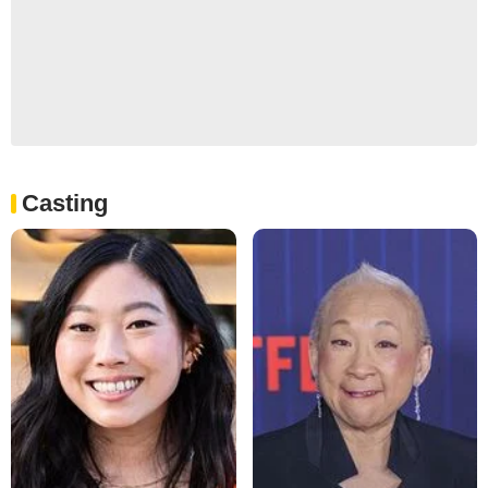
Casting