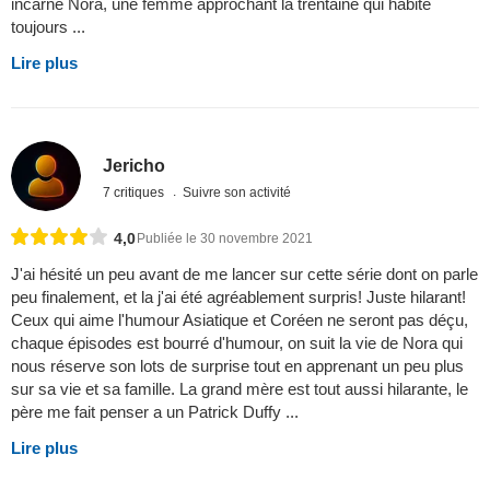
incarne Nora, une femme approchant la trentaine qui habite
toujours ...
Lire plus
Jericho
7 critiques
Suivre son activité
4,0
Publiée le 30 novembre 2021
J'ai hésité un peu avant de me lancer sur cette série dont on parle
peu finalement, et la j'ai été agréablement surpris! Juste hilarant!
Ceux qui aime l'humour Asiatique et Coréen ne seront pas déçu,
chaque épisodes est bourré d'humour, on suit la vie de Nora qui
nous réserve son lots de surprise tout en apprenant un peu plus
sur sa vie et sa famille. La grand mère est tout aussi hilarante, le
père me fait penser a un Patrick Duffy ...
Lire plus