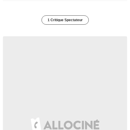
1 Critique Spectateur