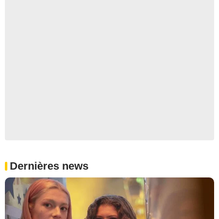
Dernières news