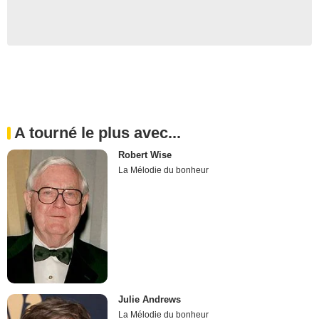
A tourné le plus avec...
Robert Wise
La Mélodie du bonheur
Julie Andrews
La Mélodie du bonheur