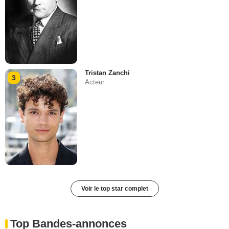
Tristan Zanchi
3
Acteur
Voir le top star complet
Top Bandes-annonces