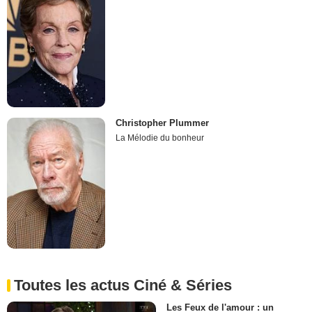
Christopher Plummer
La Mélodie du bonheur
Toutes les actus Ciné & Séries
Les Feux de l'amour : un