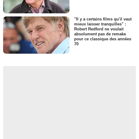
"Il y a certains films qu'il vaut
mieux laisser tranquilles" :
Robert Redford ne voulait
absolument pas de remake
pour ce classique des années
70