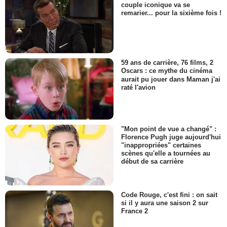
couple iconique va se
remarier... pour la sixième fois !
59 ans de carrière, 76 films, 2
Oscars : ce mythe du cinéma
aurait pu jouer dans Maman j'ai
raté l'avion
"Mon point de vue a changé" :
Florence Pugh juge aujourd'hui
"inappropriées" certaines
scènes qu'elle a tournées au
début de sa carrière
Code Rouge, c'est fini : on sait
si il y aura une saison 2 sur
France 2