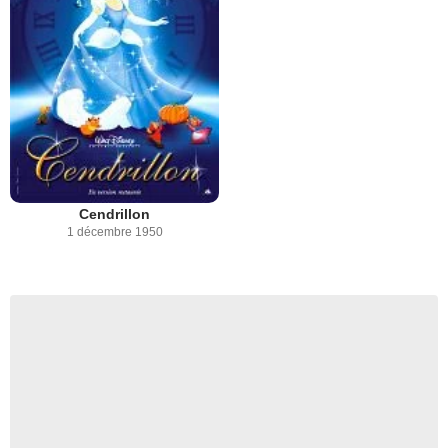
Cendrillon
1 décembre 1950