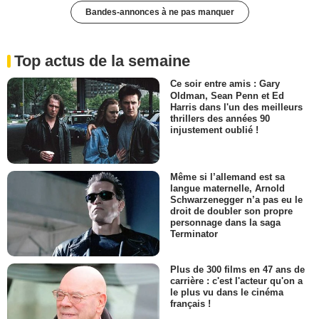
Bandes-annonces à ne pas manquer
Top actus de la semaine
Ce soir entre amis : Gary
Oldman, Sean Penn et Ed
Harris dans l'un des meilleurs
thrillers des années 90
injustement oublié !
Même si l’allemand est sa
langue maternelle, Arnold
Schwarzenegger n’a pas eu le
droit de doubler son propre
personnage dans la saga
Terminator
Plus de 300 films en 47 ans de
carrière : c'est l'acteur qu'on a
le plus vu dans le cinéma
français !